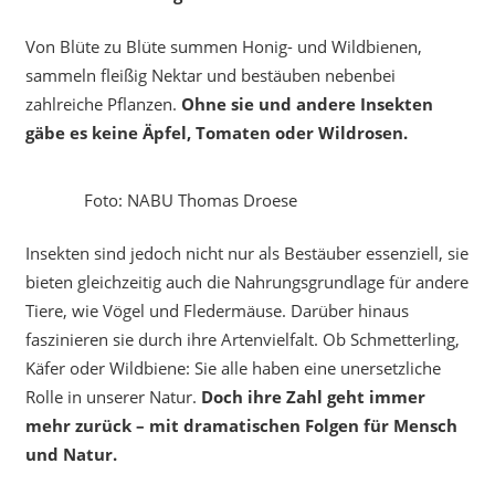
Von Blüte zu Blüte summen Honig- und Wildbienen,
sammeln fleißig Nektar und bestäuben nebenbei
zahlreiche Pflanzen.
Ohne sie und andere Insekten
gäbe es keine Äpfel, Tomaten oder Wildrosen.
Foto: NABU Thomas Droese
Insekten sind jedoch nicht nur als Bestäuber essenziell, sie
bieten gleichzeitig auch die Nahrungsgrundlage für andere
Tiere, wie Vögel und Fledermäuse. Darüber hinaus
faszinieren sie durch ihre Artenvielfalt. Ob Schmetterling,
Käfer oder Wildbiene: Sie alle haben eine unersetzliche
Rolle in unserer Natur.
Doch ihre Zahl geht immer
mehr zurück – mit dramatischen Folgen für Mensch
und Natur.