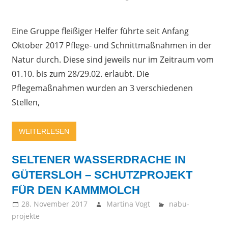
Eine Gruppe fleißiger Helfer führte seit Anfang
Oktober 2017 Pflege- und Schnittmaßnahmen in der
Natur durch. Diese sind jeweils nur im Zeitraum vom
01.10. bis zum 28/29.02. erlaubt. Die
Pflegemaßnahmen wurden an 3 verschiedenen
Stellen,
WEITERLESEN
SELTENER WASSERDRACHE IN
GÜTERSLOH – SCHUTZPROJEKT
FÜR DEN KAMMMOLCH
28. November 2017
Martina Vogt
nabu-
projekte