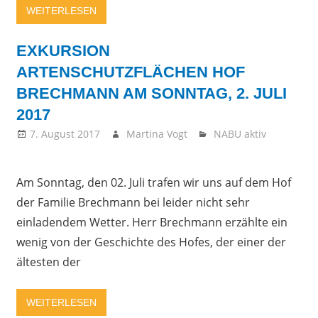
WEITERLESEN
EXKURSION
ARTENSCHUTZFLÄCHEN HOF
BRECHMANN AM SONNTAG, 2. JULI
2017
7. August 2017
Martina Vogt
NABU aktiv
Am Sonntag, den 02. Juli trafen wir uns auf dem Hof
der Familie Brechmann bei leider nicht sehr
einladendem Wetter. Herr Brechmann erzählte ein
wenig von der Geschichte des Hofes, der einer der
ältesten der
WEITERLESEN