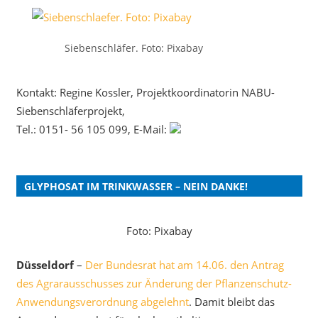
Siebenschläfer. Foto: Pixabay
Kontakt: Regine Kossler, Projektkoordinatorin NABU-
Siebenschläferprojekt,
Tel.: 0151- 56 105 099, E-Mail:
GLYPHOSAT IM TRINKWASSER – NEIN DANKE!
Foto: Pixabay
Düsseldorf
–
Der Bundesrat hat am 14.06. den Antrag
des Agrarausschusses zur Änderung der Pflanzenschutz-
Anwendungsverordnung abgelehnt
. Damit bleibt das