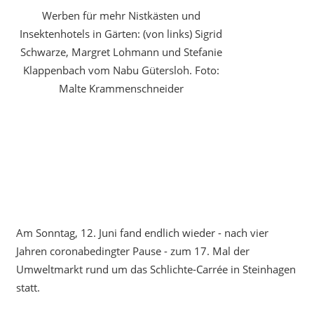
Werben für mehr Nistkästen und
Insektenhotels in Gärten: (von links) Sigrid
Schwarze, Margret Lohmann und Stefanie
Klappenbach vom Nabu Gütersloh. Foto:
Malte Krammenschneider
Am Sonntag, 12. Juni fand endlich wieder - nach vier
Jahren coronabedingter Pause - zum 17. Mal der
Umweltmarkt rund um das Schlichte-Carrée in Steinhagen
statt.