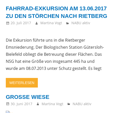
FAHRRAD-EXKURSION AM 13.06.2017
ZU DEN STÖRCHEN NACH RIETBERG
20. Juli 2017
Martina Vogt
NABU aktiv
Die Exkursion führte uns in die Rietberger
Emsniederung. Der Biologischen Station Gütersloh-
Bielefeld obliegt die Betreuung dieser Flächen. Das
NSG hat eine Größe von insgesamt 445 ha und
wurde am 08.07.2013 unter Schutz gestellt. Es liegt
WEITERLESEN
GROSSE WIESE
30. Juni 2017
Martina Vogt
NABU aktiv