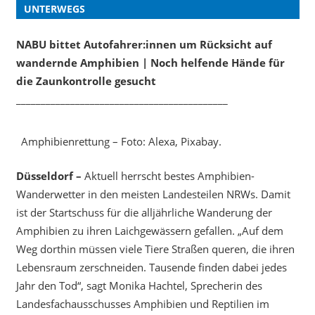
UNTERWEGS
NABU bittet Autofahrer:innen um Rücksicht auf
wandernde Amphibien | Noch helfende Hände für
die Zaunkontrolle gesucht
___________________________________________
Amphibienrettung – Foto: Alexa, Pixabay.
Düsseldorf –
Aktuell herrscht bestes Amphibien-
Wanderwetter in den meisten Landesteilen NRWs. Damit
ist der Startschuss für die alljährliche Wanderung der
Amphibien zu ihren Laichgewässern gefallen. „Auf dem
Weg dorthin müssen viele Tiere Straßen queren, die ihren
Lebensraum zerschneiden. Tausende finden dabei jedes
Jahr den Tod“, sagt Monika Hachtel, Sprecherin des
Landesfachausschusses Amphibien und Reptilien im