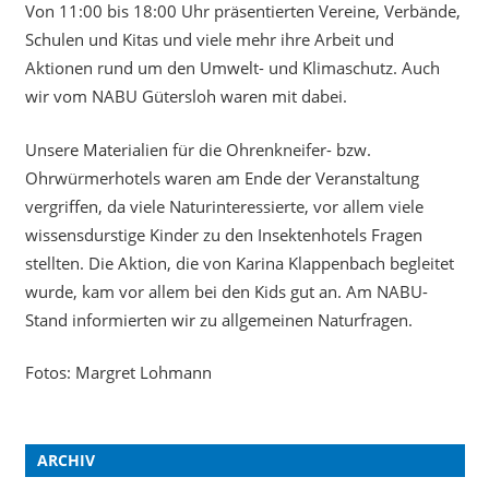
Von 11:00 bis 18:00 Uhr präsentierten Vereine, Verbände,
Schulen und Kitas und viele mehr ihre Arbeit und
Aktionen rund um den Umwelt- und Klimaschutz. Auch
wir vom NABU Gütersloh waren mit dabei.
Unsere Materialien für die Ohrenkneifer- bzw.
Ohrwürmerhotels waren am Ende der Veranstaltung
vergriffen, da viele Naturinteressierte, vor allem viele
wissensdurstige Kinder zu den Insektenhotels Fragen
stellten. Die Aktion, die von Karina Klappenbach begleitet
wurde, kam vor allem bei den Kids gut an. Am NABU-
Stand informierten wir zu allgemeinen Naturfragen.
Fotos: Margret Lohmann
ARCHIV