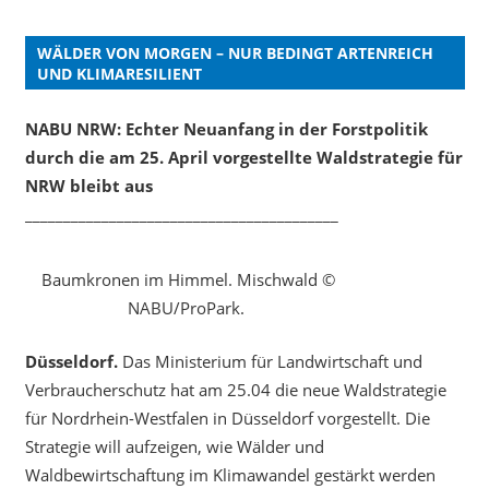
WÄLDER VON MORGEN – NUR BEDINGT ARTENREICH
UND KLIMARESILIENT
NABU NRW: Echter Neuanfang in der Forstpolitik
durch die am 25. April vorgestellte Waldstrategie für
NRW bleibt aus
_________________________________________
Baumkronen im Himmel. Mischwald ©
NABU/ProPark.
Düsseldorf.
Das Ministerium für Landwirtschaft und
Verbraucherschutz hat am 25.04 die neue Waldstrategie
für Nordrhein-Westfalen in Düsseldorf vorgestellt. Die
Strategie will aufzeigen, wie Wälder und
Waldbewirtschaftung im Klimawandel gestärkt werden