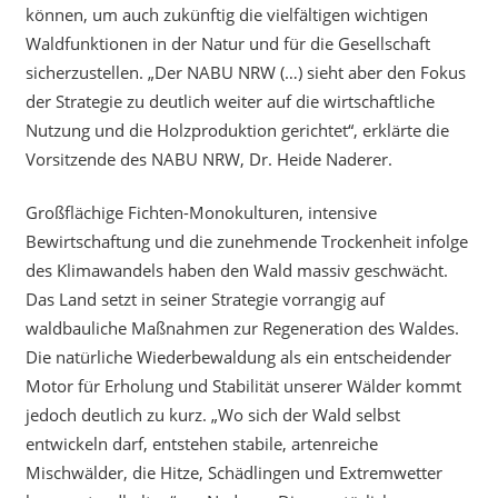
können, um auch zukünftig die vielfältigen wichtigen
Waldfunktionen in der Natur und für die Gesellschaft
sicherzustellen. „Der NABU NRW (…) sieht aber den Fokus
der Strategie zu deutlich weiter auf die wirtschaftliche
Nutzung und die Holzproduktion gerichtet“, erklärte die
Vorsitzende des NABU NRW, Dr. Heide Naderer.
Großflächige Fichten-Monokulturen, intensive
Bewirtschaftung und die zunehmende Trockenheit infolge
des Klimawandels haben den Wald massiv geschwächt.
Das Land setzt in seiner Strategie vorrangig auf
waldbauliche Maßnahmen zur Regeneration des Waldes.
Die natürliche Wiederbewaldung als ein entscheidender
Motor für Erholung und Stabilität unserer Wälder kommt
jedoch deutlich zu kurz. „Wo sich der Wald selbst
entwickeln darf, entstehen stabile, artenreiche
Mischwälder, die Hitze, Schädlingen und Extremwetter