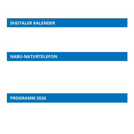
DIGITALER KALENDER
NABU-NATURTELEFON
PROGRAMM 2026