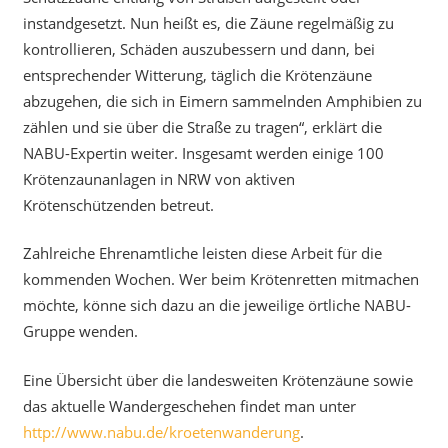
instandgesetzt. Nun heißt es, die Zäune regelmäßig zu
kontrollieren, Schäden auszubessern und dann, bei
entsprechender Witterung, täglich die Krötenzäune
abzugehen, die sich in Eimern sammelnden Amphibien zu
zählen und sie über die Straße zu tragen“, erklärt die
NABU-Expertin weiter. Insgesamt werden einige 100
Krötenzaunanlagen in NRW von aktiven
Krötenschützenden betreut.
Zahlreiche Ehrenamtliche leisten diese Arbeit für die
kommenden Wochen. Wer beim Krötenretten mitmachen
möchte, könne sich dazu an die jeweilige örtliche NABU-
Gruppe wenden.
Eine Übersicht über die landesweiten Krötenzäune sowie
das aktuelle Wandergeschehen findet man unter
http://www.nabu.de/kroetenwanderung
.