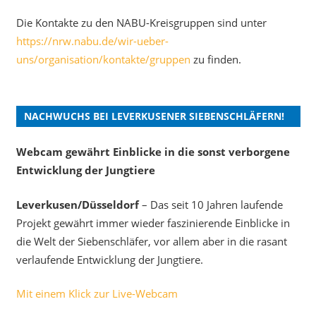
Die Kontakte zu den NABU-Kreisgruppen sind unter
https://nrw.nabu.de/wir-ueber-
uns/organisation/kontakte/gruppen
zu finden.
NACHWUCHS BEI LEVERKUSENER SIEBENSCHLÄFERN!
Webcam gewährt Einblicke in die sonst verborgene
Entwicklung der Jungtiere
Leverkusen/Düsseldorf
– Das seit 10 Jahren laufende
Projekt gewährt immer wieder faszinierende Einblicke in
die Welt der Siebenschläfer, vor allem aber in die rasant
verlaufende Entwicklung der Jungtiere.
Mit einem Klick zur Live-Webcam