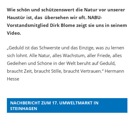
Wie schön und schützenswert die Natur vor unserer
Haustür ist, das übersehen wir oft. NABU-
Vorstandsmitglied Dirk Blome zeigt sie uns in seinem
Video.
„Geduld ist das Schwerste und das Einzige, was zu lernen
sich lohnt. Alle Natur, alles Wachstum, aller Friede, alles
Gedeihen und Schöne in der Welt beruht auf Geduld,
braucht Zeit, braucht Stille, braucht Vertrauen.“ Hermann
Hesse
NACHBERICHT ZUM 17. UMWELTMARKT IN
STEINHAGEN