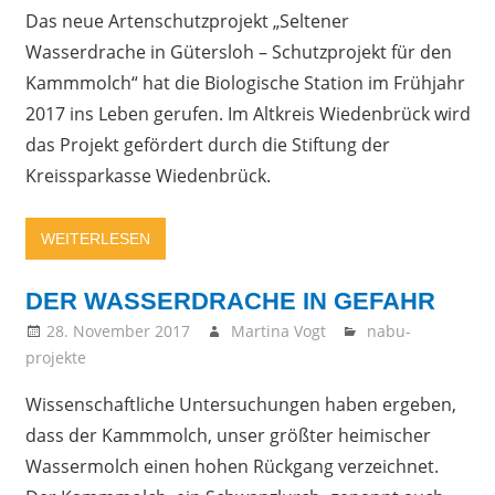
Das neue Artenschutzprojekt „Seltener
Wasserdrache in Gütersloh – Schutzprojekt für den
Kammmolch“ hat die Biologische Station im Frühjahr
2017 ins Leben gerufen. Im Altkreis Wiedenbrück wird
das Projekt gefördert durch die Stiftung der
Kreissparkasse Wiedenbrück.
WEITERLESEN
DER WASSERDRACHE IN GEFAHR
28. November 2017
Martina Vogt
nabu-
projekte
Wissenschaftliche Untersuchungen haben ergeben,
dass der Kammmolch, unser größter heimischer
Wassermolch einen hohen Rückgang verzeichnet.