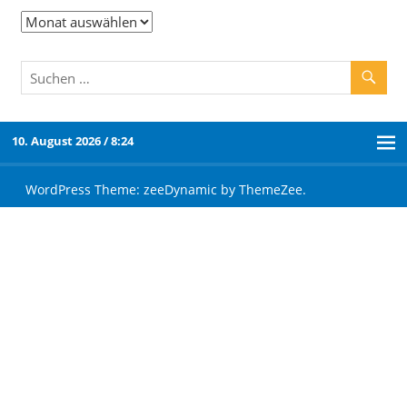
10. August 2026 / 8:24
WordPress Theme: zeeDynamic by ThemeZee.