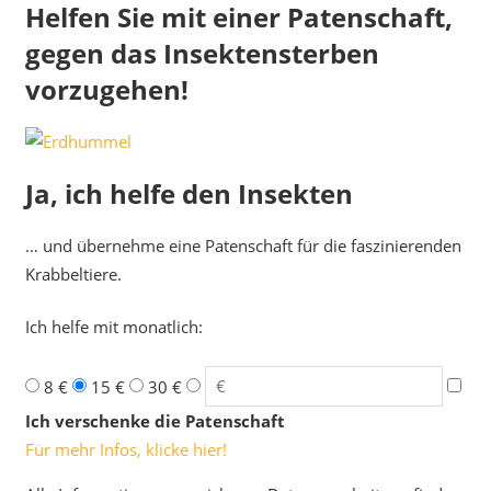
Helfen Sie mit einer Patenschaft,
gegen das Insektensterben
vorzugehen!
Ja, ich helfe den Insekten
… und übernehme eine Patenschaft für die faszinierenden
Krabbeltiere.
Ich helfe mit monatlich:
8 €
15 €
30 €
Ich verschenke die Patenschaft
Für mehr Infos, klicke hier!