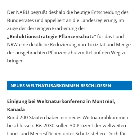
Der NABU begrüßt deshalb die heutige Entscheidung des
Bundesrates und appelliert an die Landesregierung, im
Zuge der derzeitigen Erarbeitung der
„Reduktionsstrategie Pflanzenschutz“
für das Land
NRW eine deutliche Reduzierung von Toxizität und Menge
der ausgebrachten Pflanzenschutzmittel auf den Weg zu
bringen.
NEUES WELTNATURABKOMMEN BESCHLOSSEN
Einigung bei Weltnaturkonferenz in Montréal,
Kanada
Rund 200 Staaten haben ein neues Weltnaturabkommen
beschlossen: Bis 2030 sollen 30 Prozent der weltweiten
Land- und Meeresflächen unter Schutz stehen. Doch für