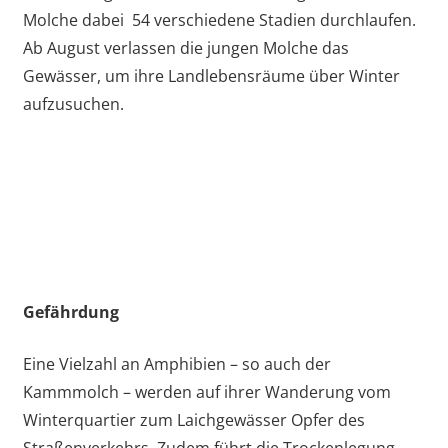
Molche dabei 54 verschiedene Stadien durchlaufen.
Ab August verlassen die jungen Molche das
Gewässer, um ihre Landlebensräume über Winter
aufzusuchen.
Gefährdung
Eine Vielzahl an Amphibien – so auch der
Kammmolch – werden auf ihrer Wanderung vom
Winterquartier zum Laichgewässer Opfer des
Straßenverkehrs. Zudem führt die Trockenlegung