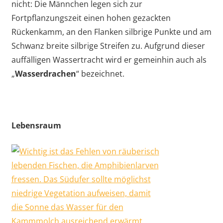
nicht: Die Männchen legen sich zur
Fortpflanzungszeit einen hohen gezackten
Rückenkamm, an den Flanken silbrige Punkte und am
Schwanz breite silbrige Streifen zu. Aufgrund dieser
auffälligen Wassertracht wird er gemeinhin auch als
„
Wasserdrachen
“ bezeichnet.
Lebensraum