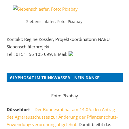
Siebenschläfer. Foto: Pixabay
Kontakt: Regine Kossler, Projektkoordinatorin NABU-
Siebenschläferprojekt,
Tel.: 0151- 56 105 099, E-Mail:
GLYPHOSAT IM TRINKWASSER – NEIN DANKE!
Foto: Pixabay
Düsseldorf
–
Der Bundesrat hat am 14.06. den Antrag
des Agrarausschusses zur Änderung der Pflanzenschutz-
Anwendungsverordnung abgelehnt
. Damit bleibt das