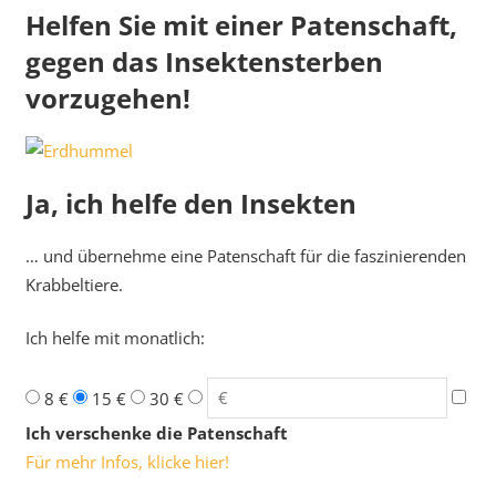
Helfen Sie mit einer Patenschaft,
gegen das Insektensterben
vorzugehen!
Ja, ich helfe den Insekten
… und übernehme eine Patenschaft für die faszinierenden
Krabbeltiere.
Ich helfe mit monatlich:
8 €
15 €
30 €
Ich verschenke die Patenschaft
Für mehr Infos, klicke hier!