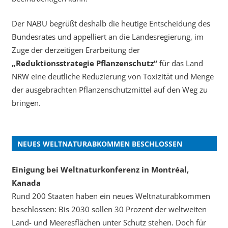
Der NABU begrüßt deshalb die heutige Entscheidung des
Bundesrates und appelliert an die Landesregierung, im
Zuge der derzeitigen Erarbeitung der
„Reduktionsstrategie Pflanzenschutz“
für das Land
NRW eine deutliche Reduzierung von Toxizität und Menge
der ausgebrachten Pflanzenschutzmittel auf den Weg zu
bringen.
NEUES WELTNATURABKOMMEN BESCHLOSSEN
Einigung bei Weltnaturkonferenz in Montréal,
Kanada
Rund 200 Staaten haben ein neues Weltnaturabkommen
beschlossen: Bis 2030 sollen 30 Prozent der weltweiten
Land- und Meeresflächen unter Schutz stehen. Doch für