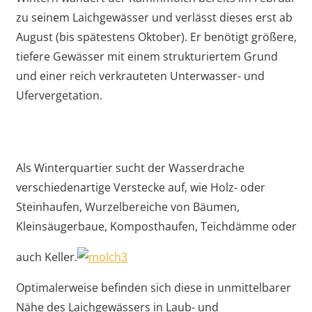
zu seinem Laichgewässer und verlässt dieses erst ab
August (bis spätestens Oktober). Er benötigt größere,
tiefere Gewässer mit einem strukturiertem Grund
und einer reich verkrauteten Unterwasser- und
Ufervergetation.
Als Winterquartier sucht der Wasserdrache
verschiedenartige Verstecke auf, wie Holz- oder
Steinhaufen, Wurzelbereiche von Bäumen,
Kleinsäugerbaue, Komposthaufen, Teichdämme oder
auch Keller.
Optimalerweise befinden sich diese in unmittelbarer
Nähe des Laichgewässers in Laub- und