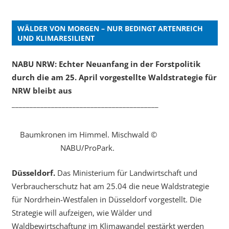
WÄLDER VON MORGEN – NUR BEDINGT ARTENREICH
UND KLIMARESILIENT
NABU NRW: Echter Neuanfang in der Forstpolitik
durch die am 25. April vorgestellte Waldstrategie für
NRW bleibt aus
_________________________________________
Baumkronen im Himmel. Mischwald ©
NABU/ProPark.
Düsseldorf.
Das Ministerium für Landwirtschaft und
Verbraucherschutz hat am 25.04 die neue Waldstrategie
für Nordrhein-Westfalen in Düsseldorf vorgestellt. Die
Strategie will aufzeigen, wie Wälder und
Waldbewirtschaftung im Klimawandel gestärkt werden