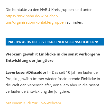
Die Kontakte zu den NABU-Kreisgruppen sind unter
https://nrw.nabu.de/wir-ueber-
uns/organisation/kontakte/gruppen
zu finden.
NACHWUCHS BEI LEVERKUSENER SIEBENSCHLÄFERN!
Webcam gewährt Einblicke in die sonst verborgene
Entwicklung der Jungtiere
Leverkusen/Düsseldorf
– Das seit 10 Jahren laufende
Projekt gewährt immer wieder faszinierende Einblicke in
die Welt der Siebenschläfer, vor allem aber in die rasant
verlaufende Entwicklung der Jungtiere.
Mit einem Klick zur Live-Webcam