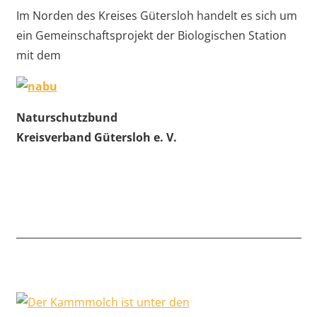
Im Norden des Kreises Gütersloh handelt es sich um
ein Gemeinschaftsprojekt der Biologischen Station
mit dem
Naturschutzbund
Kreisverband Gütersloh e. V.