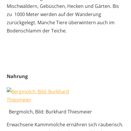
Mischwäldern, Gebüschen, Hecken und Gärten. Bis
zu 1000 Meter werden auf der Wanderung
zurückgelegt. Manche Tiere überwintern auch im
Bodenschlamm der Teiche.
Nahrung
Bergmolch, Bild: Burkhard Thiesmeier
Erwachsene Kammmolche ernähren sich räuberisch.