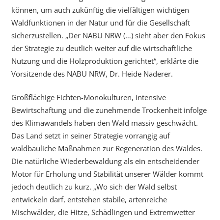
können, um auch zukünftig die vielfältigen wichtigen
Waldfunktionen in der Natur und für die Gesellschaft
sicherzustellen. „Der NABU NRW (…) sieht aber den Fokus
der Strategie zu deutlich weiter auf die wirtschaftliche
Nutzung und die Holzproduktion gerichtet“, erklärte die
Vorsitzende des NABU NRW, Dr. Heide Naderer.
Großflächige Fichten-Monokulturen, intensive
Bewirtschaftung und die zunehmende Trockenheit infolge
des Klimawandels haben den Wald massiv geschwächt.
Das Land setzt in seiner Strategie vorrangig auf
waldbauliche Maßnahmen zur Regeneration des Waldes.
Die natürliche Wiederbewaldung als ein entscheidender
Motor für Erholung und Stabilität unserer Wälder kommt
jedoch deutlich zu kurz. „Wo sich der Wald selbst
entwickeln darf, entstehen stabile, artenreiche
Mischwälder, die Hitze, Schädlingen und Extremwetter