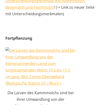
Unterscheidungsmerkmale von Kammmolch,
Bergmolch und Teichmolch
! (-> Link zu neuer Seite
mit Unterscheidungsmerkmalen)
Fortpflanzung
Die Larven des Kammmolchs sind bei
ihrer Umwandlung von der