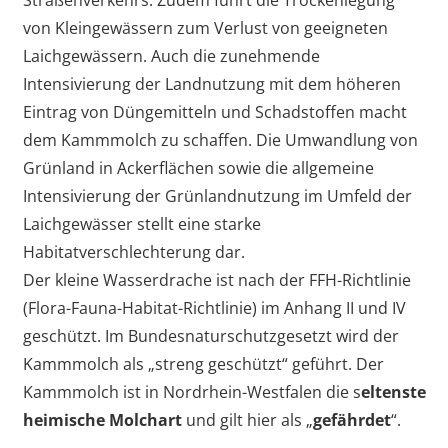
von Kleingewässern zum Verlust von geeigneten
Laichgewässern. Auch die zunehmende
Intensivierung der Landnutzung mit dem höheren
Eintrag von Düngemitteln und Schadstoffen macht
dem Kammmolch zu schaffen. Die Umwandlung von
Grünland in Ackerflächen sowie die allgemeine
Intensivierung der Grünlandnutzung im Umfeld der
Laichgewässer stellt eine starke
Habitatverschlechterung dar.
Der kleine Wasserdrache ist nach der FFH-Richtlinie
(Flora-Fauna-Habitat-Richtlinie) im Anhang II und IV
geschützt. Im Bundesnaturschutzgesetzt wird der
Kammmolch als „streng geschützt“ geführt. Der
Kammmolch ist in Nordrhein-Westfalen die s
eltenste
heimische Molchart
und gilt hier als „
gefährdet
“.