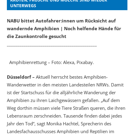
UNTERWEGS
NABU bittet Autofahrer:innen um Rücksicht auf
wandernde Amphibien | Noch helfende Hände für
die Zaunkontrolle gesucht
___________________________________________
Amphibienrettung – Foto: Alexa, Pixabay.
Düsseldorf –
Aktuell herrscht bestes Amphibien-
Wanderwetter in den meisten Landesteilen NRWs. Damit
ist der Startschuss für die alljährliche Wanderung der
Amphibien zu ihren Laichgewässern gefallen. „Auf dem
Weg dorthin müssen viele Tiere Straßen queren, die ihren
Lebensraum zerschneiden. Tausende finden dabei jedes
Jahr den Tod“, sagt Monika Hachtel, Sprecherin des
Landesfachausschusses Amphibien und Reptilien im