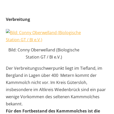
Verbreitung
Bild: Conny Oberwelland (Biologische
Station GT / BI e.V.)
Der Verbreitungsschwerpunkt liegt im Tiefland, im
Bergland in Lagen über 400 Metern kommt der
Kammmolch nicht vor. Im Kreis Gütersloh,
insbesondere im Altkreis Wiedenbrück sind ein paar
wenige Vorkommen des seltenen Kammmolches
bekannt.
Für den Fortbestand des Kammmolches ist die