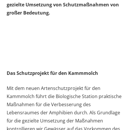
gezielte Umsetzung von Schutzmaßnahmen von
großer Bedeutung.
Das Schutzprojekt für den Kammmolch
Mit dem neuen Artenschutzprojekt für den
Kammmolch führt die Biologische Station praktische
Maßnahmen für die Verbesserung des
Lebensraumes der Amphibien durch. Als Grundlage
für die gezielte Umsetzung der Maßnahmen
kontrollieren wir Gewässer auf das Vorkommen des