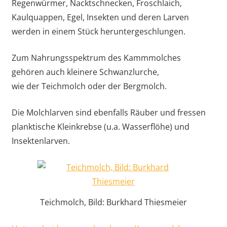
Regenwürmer, Nacktschnecken, Froschlaich,
Kaulquappen, Egel, Insekten und deren Larven
werden in einem Stück heruntergeschlungen.
Zum Nahrungsspektrum des Kammmolches
gehören auch kleinere Schwanzlurche,
wie der Teichmolch oder der Bergmolch.
Die Molchlarven sind ebenfalls Räuber und fressen
planktische Kleinkrebse (u.a. Wasserflöhe) und
Insektenlarven.
Teichmolch, Bild: Burkhard Thiesmeier