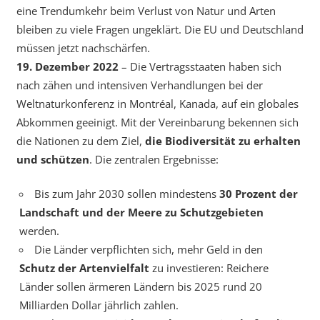
eine Trendumkehr beim Verlust von Natur und Arten
bleiben zu viele Fragen ungeklärt. Die EU und Deutschland
müssen jetzt nachschärfen.
19. Dezember 2022
– Die Vertragsstaaten haben sich
nach zähen und intensiven Verhandlungen bei der
Weltnaturkonferenz in Montréal, Kanada, auf ein globales
Abkommen geeinigt. Mit der Vereinbarung bekennen sich
die Nationen zu dem Ziel,
die Biodiversität zu erhalten
und schützen
. Die zentralen Ergebnisse:
Bis zum Jahr 2030 sollen mindestens
30 Prozent der
Landschaft und der Meere zu Schutzgebieten
werden.
Die Länder verpflichten sich, mehr Geld in den
Schutz der Artenvielfalt
zu investieren: Reichere
Länder sollen ärmeren Ländern bis 2025 rund 20
Milliarden Dollar jährlich zahlen.