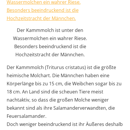
Der Kammmolch ist unter den
Wassermolchen ein wahrer Riese.
Besonders beeindruckend ist die
Hochzeitstracht der Männchen.
Der Kammmolch (Triturus cristatus) ist die größte
heimische Molchart. Die Männchen haben eine
Körperlänge bis zu 15 cm, die Weibchen sogar bis zu
18 cm. An Land sind die scheuen Tiere meist
nachtaktiv, so dass die großen Molche weniger
bekannt sind als ihre Salamanderverwandten, die
Feuersalamander.
Doch weniger beeindruckend ist ihr Äußeres deshalb