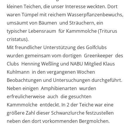
kleinen Teichen, die unser Interesse weckten. Dort
waren Tümpel mit reichem Wasserpflanzenbewuchs,
umsäumt von Bäumen und Sträuchern, ein
typischer Lebensraum für Kammmolche (Triturus
cristatus).
Mit freundlicher Unterstützung des Golfclubs
wurden gemeinsam vom dortigen Greenkeeper des
Clubs Henning Weßling und NABU Mitglied Klaus
Kuhlmann in den vergangenen Wochen
Beobachtungen und Untersuchungen durchgeführt.
Neben einigen Amphibienarten wurden
erfreulicherweise auch die gesuchten
Kammmolche entdeckt. In 2 der Teiche war eine
größere Zahl dieser Schwanzlurche festzustellen
neben den dort vorkommenden Bergmolchen.