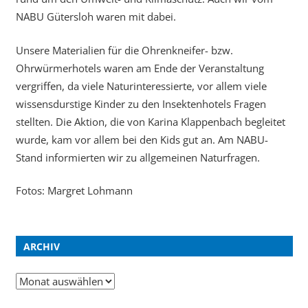
NABU Gütersloh waren mit dabei.
Unsere Materialien für die Ohrenkneifer- bzw.
Ohrwürmerhotels waren am Ende der Veranstaltung
vergriffen, da viele Naturinteressierte, vor allem viele
wissensdurstige Kinder zu den Insektenhotels Fragen
stellten. Die Aktion, die von Karina Klappenbach begleitet
wurde, kam vor allem bei den Kids gut an. Am NABU-
Stand informierten wir zu allgemeinen Naturfragen.
Fotos: Margret Lohmann
ARCHIV