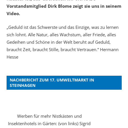
Vorstandsmitglied Dirk Blome zeigt sie uns in seinem
Video.
„Geduld ist das Schwerste und das Einzige, was zu lernen
sich lohnt. Alle Natur, alles Wachstum, aller Friede, alles
Gedeihen und Schöne in der Welt beruht auf Geduld,
braucht Zeit, braucht Stille, braucht Vertrauen.“ Hermann
Hesse
NACHBERICHT ZUM 17. UMWELTMARKT IN
STEINHAGEN
Werben für mehr Nistkästen und
Insektenhotels in Gärten: (von links) Sigrid