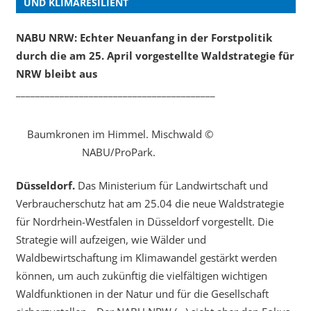
UND KLIMARESILIENT
NABU NRW: Echter Neuanfang in der Forstpolitik
durch die am 25. April vorgestellte Waldstrategie für
NRW bleibt aus
_________________________________________
Baumkronen im Himmel. Mischwald ©
NABU/ProPark.
Düsseldorf.
Das Ministerium für Landwirtschaft und
Verbraucherschutz hat am 25.04 die neue Waldstrategie
für Nordrhein-Westfalen in Düsseldorf vorgestellt. Die
Strategie will aufzeigen, wie Wälder und
Waldbewirtschaftung im Klimawandel gestärkt werden
können, um auch zukünftig die vielfältigen wichtigen
Waldfunktionen in der Natur und für die Gesellschaft