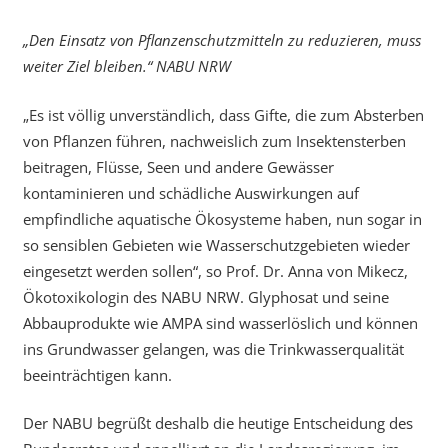
„Den Einsatz von Pflanzenschutzmitteln zu reduzieren, muss
weiter Ziel bleiben.“ NABU NRW
„Es ist völlig unverständlich, dass Gifte, die zum Absterben
von Pflanzen führen, nachweislich zum Insektensterben
beitragen, Flüsse, Seen und andere Gewässer
kontaminieren und schädliche Auswirkungen auf
empfindliche aquatische Ökosysteme haben, nun sogar in
so sensiblen Gebieten wie Wasserschutzgebieten wieder
eingesetzt werden sollen“, so Prof. Dr. Anna von Mikecz,
Ökotoxikologin des NABU NRW. Glyphosat und seine
Abbauprodukte wie AMPA sind wasserlöslich und können
ins Grundwasser gelangen, was die Trinkwasserqualität
beeinträchtigen kann.
Der NABU begrüßt deshalb die heutige Entscheidung des