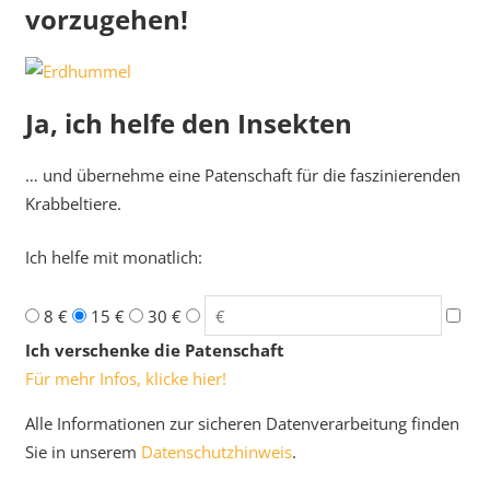
vorzugehen!
Ja, ich helfe den Insekten
… und übernehme eine Patenschaft für die faszinierenden
Krabbeltiere.
Ich helfe mit monatlich:
8 €
15 €
30 €
Ich verschenke die Patenschaft
Für mehr Infos, klicke hier!
Alle Informationen zur sicheren Datenverarbeitung finden
Sie in unserem
Datenschutzhinweis
.