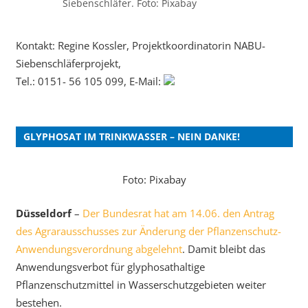
Siebenschläfer. Foto: Pixabay
Kontakt: Regine Kossler, Projektkoordinatorin NABU-
Siebenschläferprojekt,
Tel.: 0151- 56 105 099, E-Mail:
GLYPHOSAT IM TRINKWASSER – NEIN DANKE!
Foto: Pixabay
Düsseldorf
–
Der Bundesrat hat am 14.06. den Antrag
des Agrarausschusses zur Änderung der Pflanzenschutz-
Anwendungsverordnung abgelehnt
. Damit bleibt das
Anwendungsverbot für glyphosathaltige
Pflanzenschutzmittel in Wasserschutzgebieten weiter
bestehen.