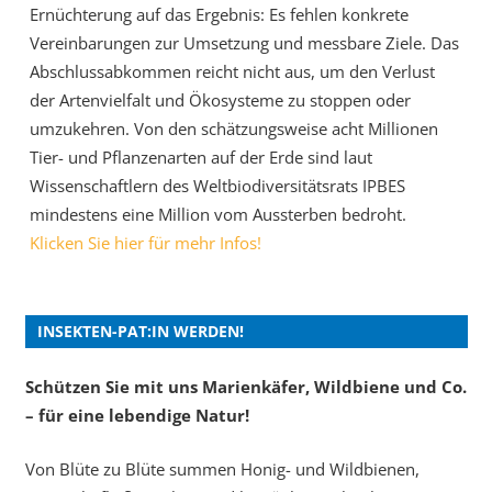
Ernüchterung auf das Ergebnis: Es fehlen konkrete
Vereinbarungen zur Umsetzung und messbare Ziele. Das
Abschlussabkommen reicht nicht aus, um den Verlust
der Artenvielfalt und Ökosysteme zu stoppen oder
umzukehren. Von den schätzungsweise acht Millionen
Tier- und Pflanzenarten auf der Erde sind laut
Wissenschaftlern des Weltbiodiversitätsrats IPBES
mindestens eine Million vom Aussterben bedroht.
Klicken Sie hier für mehr Infos!
INSEKTEN-PAT:IN WERDEN!
Schützen Sie mit uns Marienkäfer, Wildbiene und Co.
– für eine lebendige Natur!
Von Blüte zu Blüte summen Honig- und Wildbienen,