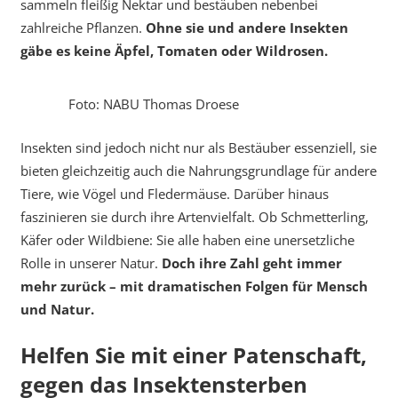
sammeln fleißig Nektar und bestäuben nebenbei
zahlreiche Pflanzen.
Ohne sie und andere Insekten
gäbe es keine Äpfel, Tomaten oder Wildrosen.
Foto: NABU Thomas Droese
Insekten sind jedoch nicht nur als Bestäuber essenziell, sie
bieten gleichzeitig auch die Nahrungsgrundlage für andere
Tiere, wie Vögel und Fledermäuse. Darüber hinaus
faszinieren sie durch ihre Artenvielfalt. Ob Schmetterling,
Käfer oder Wildbiene: Sie alle haben eine unersetzliche
Rolle in unserer Natur.
Doch ihre Zahl geht immer
mehr zurück – mit dramatischen Folgen für Mensch
und Natur.
Helfen Sie mit einer Patenschaft,
gegen das Insektensterben