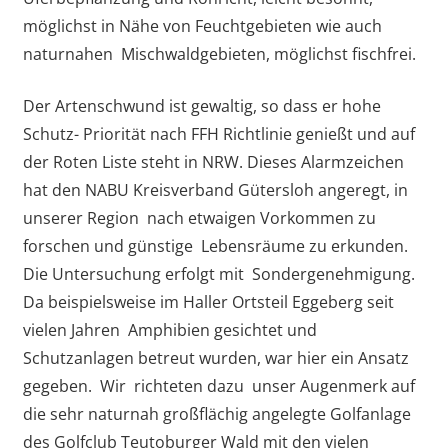
möglichst in Nähe von Feuchtgebieten wie auch
naturnahen Mischwaldgebieten, möglichst fischfrei.
Der Artenschwund ist gewaltig, so dass er hohe
Schutz- Priorität nach FFH Richtlinie genießt und auf
der Roten Liste steht in NRW. Dieses Alarmzeichen
hat den NABU Kreisverband Gütersloh angeregt, in
unserer Region nach etwaigen Vorkommen zu
forschen und günstige Lebensräume zu erkunden.
Die Untersuchung erfolgt mit Sondergenehmigung.
Da beispielsweise im Haller Ortsteil Eggeberg seit
vielen Jahren Amphibien gesichtet und
Schutzanlagen betreut wurden, war hier ein Ansatz
gegeben. Wir richteten dazu unser Augenmerk auf
die sehr naturnah großflächig angelegte Golfanlage
des Golfclub Teutoburger Wald mit den vielen