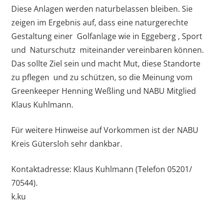
Diese Anlagen werden naturbelassen bleiben. Sie
zeigen im Ergebnis auf, dass eine naturgerechte
Gestaltung einer Golfanlage wie in Eggeberg , Sport
und Naturschutz miteinander vereinbaren können.
Das sollte Ziel sein und macht Mut, diese Standorte
zu pflegen und zu schützen, so die Meinung vom
Greenkeeper Henning Weßling und NABU Mitglied
Klaus Kuhlmann.
Für weitere Hinweise auf Vorkommen ist der NABU
Kreis Gütersloh sehr dankbar.
Kontaktadresse: Klaus Kuhlmann (Telefon 05201/
70544).
k.ku