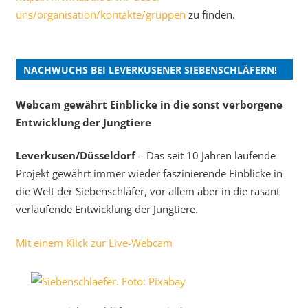
uns/organisation/kontakte/gruppen
zu finden.
NACHWUCHS BEI LEVERKUSENER SIEBENSCHLÄFERN!
Webcam gewährt Einblicke in die sonst verborgene
Entwicklung der Jungtiere
Leverkusen/Düsseldorf
– Das seit 10 Jahren laufende
Projekt gewährt immer wieder faszinierende Einblicke in
die Welt der Siebenschläfer, vor allem aber in die rasant
verlaufende Entwicklung der Jungtiere.
Mit einem Klick zur Live-Webcam