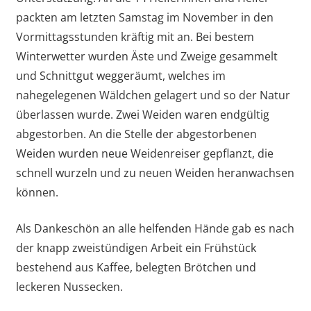
packten am letzten Samstag im November in den
Vormittagsstunden kräftig mit an. Bei bestem
Winterwetter wurden Äste und Zweige gesammelt
und Schnittgut weggeräumt, welches im
nahegelegenen Wäldchen gelagert und so der Natur
überlassen wurde. Zwei Weiden waren endgültig
abgestorben. An die Stelle der abgestorbenen
Weiden wurden neue Weidenreiser gepflanzt, die
schnell wurzeln und zu neuen Weiden heranwachsen
können.
Als Dankeschön an alle helfenden Hände gab es nach
der knapp zweistündigen Arbeit ein Frühstück
bestehend aus Kaffee, belegten Brötchen und
leckeren Nussecken.