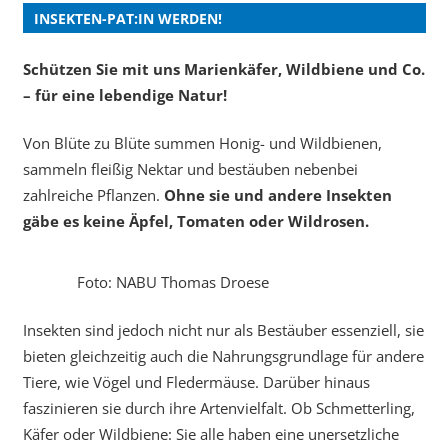
INSEKTEN-PAT:IN WERDEN!
Schützen Sie mit uns Marienkäfer, Wildbiene und Co.
– für eine lebendige Natur!
Von Blüte zu Blüte summen Honig- und Wildbienen,
sammeln fleißig Nektar und bestäuben nebenbei
zahlreiche Pflanzen.
Ohne sie und andere Insekten
gäbe es keine Äpfel, Tomaten oder Wildrosen.
Foto: NABU Thomas Droese
Insekten sind jedoch nicht nur als Bestäuber essenziell, sie
bieten gleichzeitig auch die Nahrungsgrundlage für andere
Tiere, wie Vögel und Fledermäuse. Darüber hinaus
faszinieren sie durch ihre Artenvielfalt. Ob Schmetterling,
Käfer oder Wildbiene: Sie alle haben eine unersetzliche