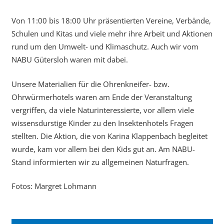
Von 11:00 bis 18:00 Uhr präsentierten Vereine, Verbände,
Schulen und Kitas und viele mehr ihre Arbeit und Aktionen
rund um den Umwelt- und Klimaschutz. Auch wir vom
NABU Gütersloh waren mit dabei.
Unsere Materialien für die Ohrenkneifer- bzw.
Ohrwürmerhotels waren am Ende der Veranstaltung
vergriffen, da viele Naturinteressierte, vor allem viele
wissensdurstige Kinder zu den Insektenhotels Fragen
stellten. Die Aktion, die von Karina Klappenbach begleitet
wurde, kam vor allem bei den Kids gut an. Am NABU-
Stand informierten wir zu allgemeinen Naturfragen.
Fotos: Margret Lohmann