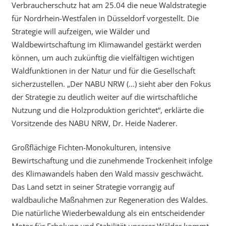
Verbraucherschutz hat am 25.04 die neue Waldstrategie
für Nordrhein-Westfalen in Düsseldorf vorgestellt. Die
Strategie will aufzeigen, wie Wälder und
Waldbewirtschaftung im Klimawandel gestärkt werden
können, um auch zukünftig die vielfältigen wichtigen
Waldfunktionen in der Natur und für die Gesellschaft
sicherzustellen. „Der NABU NRW (…) sieht aber den Fokus
der Strategie zu deutlich weiter auf die wirtschaftliche
Nutzung und die Holzproduktion gerichtet“, erklärte die
Vorsitzende des NABU NRW, Dr. Heide Naderer.
Großflächige Fichten-Monokulturen, intensive
Bewirtschaftung und die zunehmende Trockenheit infolge
des Klimawandels haben den Wald massiv geschwächt.
Das Land setzt in seiner Strategie vorrangig auf
waldbauliche Maßnahmen zur Regeneration des Waldes.
Die natürliche Wiederbewaldung als ein entscheidender