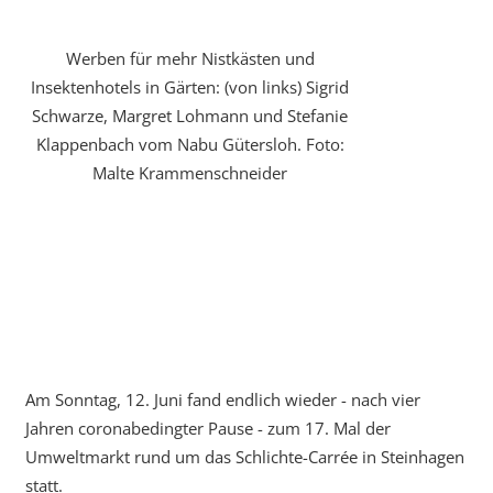
Werben für mehr Nistkästen und
Insektenhotels in Gärten: (von links) Sigrid
Schwarze, Margret Lohmann und Stefanie
Klappenbach vom Nabu Gütersloh. Foto:
Malte Krammenschneider
Am Sonntag, 12. Juni fand endlich wieder - nach vier
Jahren coronabedingter Pause - zum 17. Mal der
Umweltmarkt rund um das Schlichte-Carrée in Steinhagen
statt.