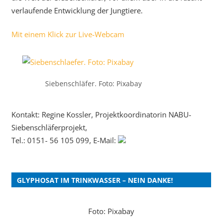
verlaufende Entwicklung der Jungtiere.
Mit einem Klick zur Live-Webcam
Siebenschläfer. Foto: Pixabay
Kontakt: Regine Kossler, Projektkoordinatorin NABU-
Siebenschläferprojekt,
Tel.: 0151- 56 105 099, E-Mail:
GLYPHOSAT IM TRINKWASSER – NEIN DANKE!
Foto: Pixabay