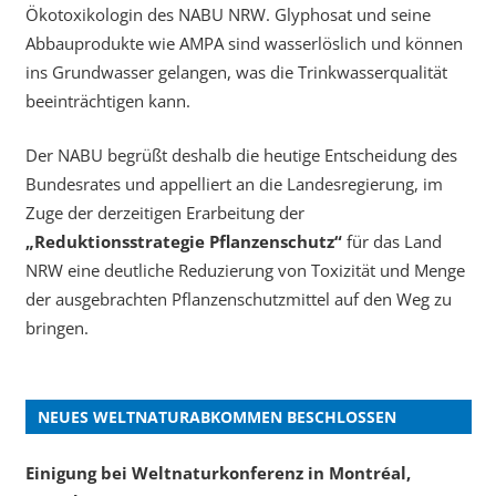
Ökotoxikologin des NABU NRW. Glyphosat und seine
Abbauprodukte wie AMPA sind wasserlöslich und können
ins Grundwasser gelangen, was die Trinkwasserqualität
beeinträchtigen kann.
Der NABU begrüßt deshalb die heutige Entscheidung des
Bundesrates und appelliert an die Landesregierung, im
Zuge der derzeitigen Erarbeitung der
„Reduktionsstrategie Pflanzenschutz“
für das Land
NRW eine deutliche Reduzierung von Toxizität und Menge
der ausgebrachten Pflanzenschutzmittel auf den Weg zu
bringen.
NEUES WELTNATURABKOMMEN BESCHLOSSEN
Einigung bei Weltnaturkonferenz in Montréal,