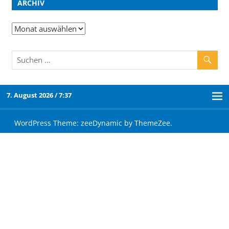
ARCHIV
7. August 2026 / 7:37
WordPress Theme: zeeDynamic by ThemeZee.