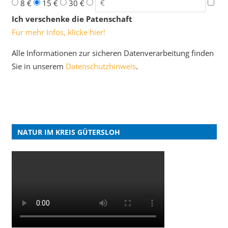
8 €
15 €
30 €
Ich verschenke die Patenschaft
Für mehr Infos, klicke hier!
Alle Informationen zur sicheren Datenverarbeitung finden
Sie in unserem
Datenschutzhinweis
.
NATUR IM KREIS GÜTERSLOH