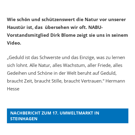
Wie schön und schützenswert die Natur vor unserer
Haustür ist, das übersehen wir oft. NABU-
Vorstandsmitglied Dirk Blome zeigt sie uns in seinem
Video.
„Geduld ist das Schwerste und das Einzige, was zu lernen
sich lohnt. Alle Natur, alles Wachstum, aller Friede, alles
Gedeihen und Schöne in der Welt beruht auf Geduld,
braucht Zeit, braucht Stille, braucht Vertrauen.“ Hermann
Hesse
NACHBERICHT ZUM 17. UMWELTMARKT IN
STEINHAGEN