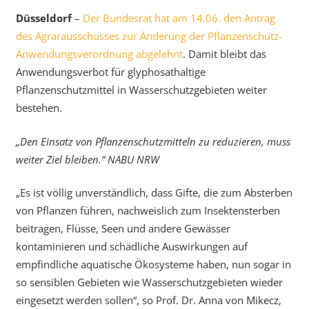
Düsseldorf
–
Der Bundesrat hat am 14.06. den Antrag
des Agrarausschusses zur Änderung der Pflanzenschutz-
Anwendungsverordnung abgelehnt
. Damit bleibt das
Anwendungsverbot für glyphosathaltige
Pflanzenschutzmittel in Wasserschutzgebieten weiter
bestehen.
„Den Einsatz von Pflanzenschutzmitteln zu reduzieren, muss
weiter Ziel bleiben.“ NABU NRW
„Es ist völlig unverständlich, dass Gifte, die zum Absterben
von Pflanzen führen, nachweislich zum Insektensterben
beitragen, Flüsse, Seen und andere Gewässer
kontaminieren und schädliche Auswirkungen auf
empfindliche aquatische Ökosysteme haben, nun sogar in
so sensiblen Gebieten wie Wasserschutzgebieten wieder
eingesetzt werden sollen“, so Prof. Dr. Anna von Mikecz,