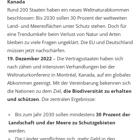
Kanada
Rund 200 Staaten haben ein neues Weltnaturabkommen
beschlossen: Bis 2030 sollen 30 Prozent der weltweiten
Land- und Meeresflächen unter Schutz stehen. Doch für
eine Trendumkehr beim Verlust von Natur und Arten
bleiben zu viele Fragen ungeklärt. Die EU und Deutschland
müssen jetzt nachschärfen.
19. Dezember 2022
– Die Vertragsstaaten haben sich
nach zähen und intensiven Verhandlungen bei der
Weltnaturkonferenz in Montréal, Kanada, auf ein globales
Abkommen geeinigt. Mit der Vereinbarung bekennen sich
die Nationen zu dem Ziel,
die Biodiversität zu erhalten
und schützen
. Die zentralen Ergebnisse:
Bis zum Jahr 2030 sollen mindestens
30 Prozent der
Landschaft und der Meere zu Schutzgebieten
werden.
Die Länder verpflichten sich, mehr Geld in den