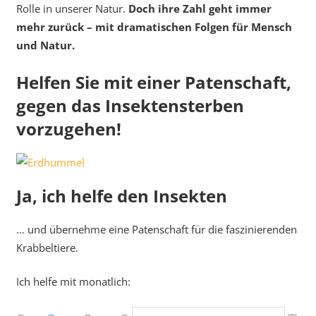
Rolle in unserer Natur.
Doch ihre Zahl geht immer
mehr zurück – mit dramatischen Folgen für Mensch
und Natur.
Helfen Sie mit einer Patenschaft,
gegen das Insektensterben
vorzugehen!
Ja, ich helfe den Insekten
… und übernehme eine Patenschaft für die faszinierenden
Krabbeltiere.
Ich helfe mit monatlich: