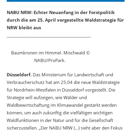
NABU NRW: Echter Neuanfang in der Forstpolitik
durch die am 25. April vorgestellte Waldstrategie für
NRW bleibt aus
_________________________________________
Baumkronen im Himmel. Mischwald ©
NABU/ProPark.
Düsseldorf.
Das Ministerium für Landwirtschaft und
Verbraucherschutz hat am 25.04 die neue Waldstrategie
für Nordrhein-Westfalen in Düsseldorf vorgestellt. Die
Strategie will aufzeigen, wie Wälder und
Waldbewirtschaftung im Klimawandel gestärkt werden
können, um auch zukünftig die vielfältigen wichtigen
Waldfunktionen in der Natur und für die Gesellschaft
sicherzustellen. „Der NABU NRW (…) sieht aber den Fokus