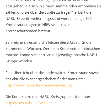
abzugehen, die sich in Eimern sammelnden Amphibien zu
zählen und sie über die Straße zu tragen“, erklärt die
NABU-Expertin weiter. Insgesamt werden einige 100
Krötenzaunanlagen in NRW von aktiven
Krötenschützenden betreut.
Zahlreiche Ehrenamtliche leisten diese Arbeit für die
kommenden Wochen. Wer beim Krötenretten mitmachen
möchte, könne sich dazu an die jeweilige örtliche NABU-
Gruppe wenden.
Eine Übersicht über die landesweiten Krötenzäune sowie
das aktuelle Wandergeschehen findet man unter
http://www.nabu.de/kroetenwanderung
.
Die Kontakte zu den NABU-Kreisgruppen sind unter
https://nrw.nabu.de/wir-ueber-