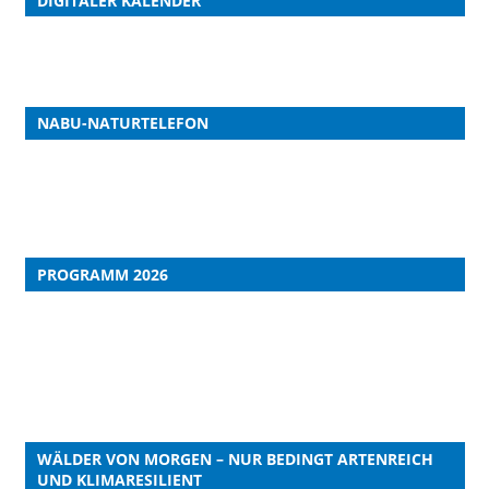
DIGITALER KALENDER
NABU-NATURTELEFON
PROGRAMM 2026
WÄLDER VON MORGEN – NUR BEDINGT ARTENREICH
UND KLIMARESILIENT