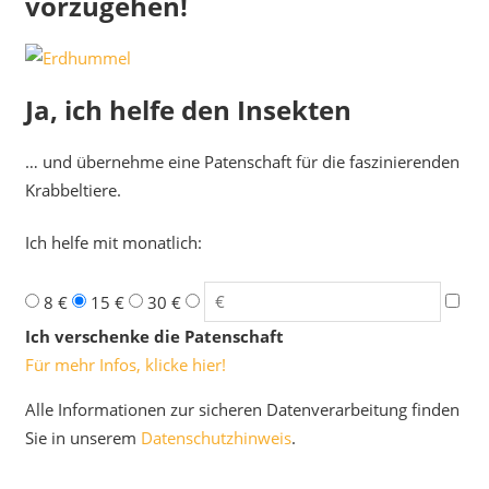
vorzugehen!
Ja, ich helfe den Insekten
… und übernehme eine Patenschaft für die faszinierenden
Krabbeltiere.
Ich helfe mit monatlich:
8 €
15 €
30 €
Ich verschenke die Patenschaft
Für mehr Infos, klicke hier!
Alle Informationen zur sicheren Datenverarbeitung finden
Sie in unserem
Datenschutzhinweis
.