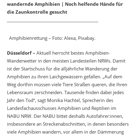
wandernde Amphibien | Noch helfende Hände für
die Zaunkontrolle gesucht
___________________________________________
Amphibienrettung – Foto: Alexa, Pixabay.
Düsseldorf –
Aktuell herrscht bestes Amphibien-
Wanderwetter in den meisten Landesteilen NRWs. Damit
ist der Startschuss für die alljährliche Wanderung der
Amphibien zu ihren Laichgewässern gefallen. „Auf dem
Weg dorthin müssen viele Tiere Straßen queren, die ihren
Lebensraum zerschneiden. Tausende finden dabei jedes
Jahr den Tod“, sagt Monika Hachtel, Sprecherin des
Landesfachausschusses Amphibien und Reptilien im
NABU NRW. Der NABU bittet deshalb Autofahrer:innen,
insbesondere an Streckenabschnitten, in denen besonders
viele Amphibien wandern, vor allem in der Dämmerung