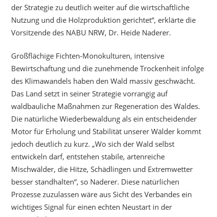
der Strategie zu deutlich weiter auf die wirtschaftliche
Nutzung und die Holzproduktion gerichtet“, erklärte die
Vorsitzende des NABU NRW, Dr. Heide Naderer.
Großflächige Fichten-Monokulturen, intensive
Bewirtschaftung und die zunehmende Trockenheit infolge
des Klimawandels haben den Wald massiv geschwächt.
Das Land setzt in seiner Strategie vorrangig auf
waldbauliche Maßnahmen zur Regeneration des Waldes.
Die natürliche Wiederbewaldung als ein entscheidender
Motor für Erholung und Stabilität unserer Wälder kommt
jedoch deutlich zu kurz. „Wo sich der Wald selbst
entwickeln darf, entstehen stabile, artenreiche
Mischwälder, die Hitze, Schädlingen und Extremwetter
besser standhalten“, so Naderer. Diese natürlichen
Prozesse zuzulassen wäre aus Sicht des Verbandes ein
wichtiges Signal für einen echten Neustart in der