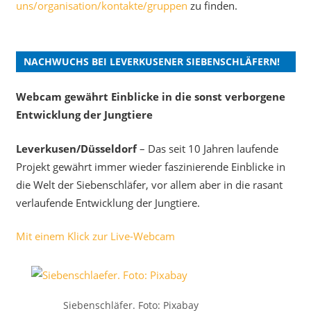
uns/organisation/kontakte/gruppen
zu finden.
NACHWUCHS BEI LEVERKUSENER SIEBENSCHLÄFERN!
Webcam gewährt Einblicke in die sonst verborgene
Entwicklung der Jungtiere
Leverkusen/Düsseldorf
– Das seit 10 Jahren laufende
Projekt gewährt immer wieder faszinierende Einblicke in
die Welt der Siebenschläfer, vor allem aber in die rasant
verlaufende Entwicklung der Jungtiere.
Mit einem Klick zur Live-Webcam
Siebenschläfer. Foto: Pixabay