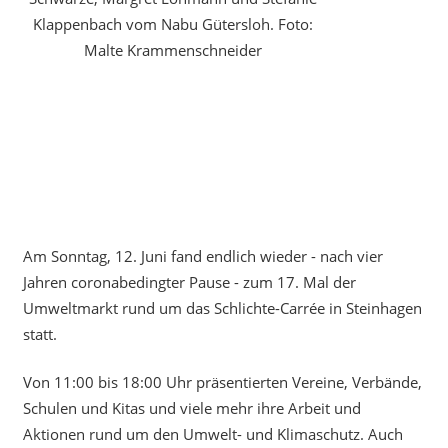
Klappenbach vom Nabu Gütersloh. Foto:
Malte Krammenschneider
Am Sonntag, 12. Juni fand endlich wieder - nach vier
Jahren coronabedingter Pause - zum 17. Mal der
Umweltmarkt rund um das Schlichte-Carrée in Steinhagen
statt.
Von 11:00 bis 18:00 Uhr präsentierten Vereine, Verbände,
Schulen und Kitas und viele mehr ihre Arbeit und
Aktionen rund um den Umwelt- und Klimaschutz. Auch