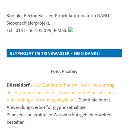
Kontakt: Regine Kossler, Projektkoordinatorin NABU-
Siebenschläferprojekt,
Tel.: 0151- 56 105 099, E-Mail:
GLYPHOSAT IM TRINKWASSER – NEIN DANKE!
Foto: Pixabay
Düsseldorf
–
Der Bundesrat hat am 14.06. den Antrag
des Agrarausschusses zur Änderung der Pflanzenschutz-
Anwendungsverordnung abgelehnt
. Damit bleibt das
Anwendungsverbot für glyphosathaltige
Pflanzenschutzmittel in Wasserschutzgebieten weiter
bestehen.