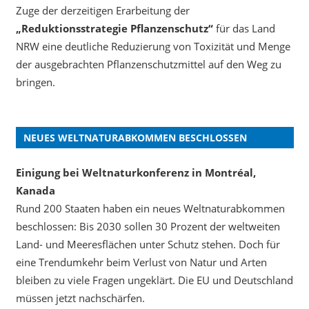
Zuge der derzeitigen Erarbeitung der
„Reduktionsstrategie Pflanzenschutz“
für das Land
NRW eine deutliche Reduzierung von Toxizität und Menge
der ausgebrachten Pflanzenschutzmittel auf den Weg zu
bringen.
NEUES WELTNATURABKOMMEN BESCHLOSSEN
Einigung bei Weltnaturkonferenz in Montréal,
Kanada
Rund 200 Staaten haben ein neues Weltnaturabkommen
beschlossen: Bis 2030 sollen 30 Prozent der weltweiten
Land- und Meeresflächen unter Schutz stehen. Doch für
eine Trendumkehr beim Verlust von Natur und Arten
bleiben zu viele Fragen ungeklärt. Die EU und Deutschland
müssen jetzt nachschärfen.