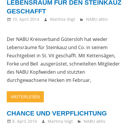
LEBENSRAUM FÜR DEN STEINKAUZ
GESCHAFFT
10. April 2014
Martina Vogt
NABU aktiv
Der NABU Kreisverband Gütersloh hat wieder
Lebensräume für Steinkauz und Co. in seinem
Feuchtgebiet in St. Vit geschafft. Mit Kettensägen,
Forke und Beil ausgerüstet, schneitelten Mitglieder
des NABU Kopfweiden und stutzten
durchgewachsene Hecken im Februar,
WEITERLESEN
CHANCE UND VERPFLICHTUNG
8. April 2014
Martina Vogt
NABU aktiv