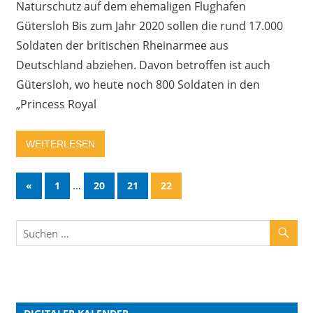
Naturschutz auf dem ehemaligen Flughafen
Gütersloh Bis zum Jahr 2020 sollen die rund 17.000
Soldaten der britischen Rheinarmee aus
Deutschland abziehen. Davon betroffen ist auch
Gütersloh, wo heute noch 800 Soldaten in den
„Princess Royal
WEITERLESEN
…
«
1
20
21
22