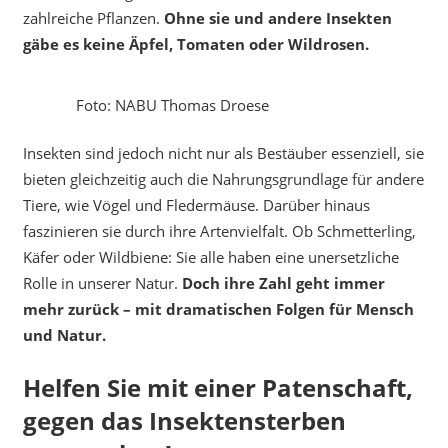
zahlreiche Pflanzen.
Ohne sie und andere Insekten
gäbe es keine Äpfel, Tomaten oder Wildrosen.
Foto: NABU Thomas Droese
Insekten sind jedoch nicht nur als Bestäuber essenziell, sie
bieten gleichzeitig auch die Nahrungsgrundlage für andere
Tiere, wie Vögel und Fledermäuse. Darüber hinaus
faszinieren sie durch ihre Artenvielfalt. Ob Schmetterling,
Käfer oder Wildbiene: Sie alle haben eine unersetzliche
Rolle in unserer Natur.
Doch ihre Zahl geht immer
mehr zurück – mit dramatischen Folgen für Mensch
und Natur.
Helfen Sie mit einer Patenschaft,
gegen das Insektensterben