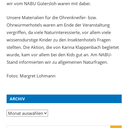
wir vom NABU Gütersloh waren mit dabei.
Unsere Materialien für die Ohrenkneifer- bzw.
Ohrwürmerhotels waren am Ende der Veranstaltung
vergriffen, da viele Naturinteressierte, vor allem viele
wissensdurstige Kinder zu den Insektenhotels Fragen
stellten. Die Aktion, die von Karina Klappenbach begleitet
wurde, kam vor allem bei den Kids gut an. Am NABU-
Stand informierten wir zu allgemeinen Naturfragen.
Fotos: Margret Lohmann
ARCHIV