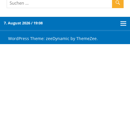
7. August 2026 / 19:08
WordPress Theme: zeeDynamic by ThemeZee.