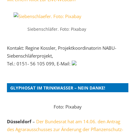
Siebenschläfer. Foto: Pixabay
Kontakt: Regine Kossler, Projektkoordinatorin NABU-
Siebenschläferprojekt,
Tel.: 0151- 56 105 099, E-Mail:
GLYPHOSAT IM TRINKWASSER – NEIN DANKE!
Foto: Pixabay
Düsseldorf
–
Der Bundesrat hat am 14.06. den Antrag
des Agrarausschusses zur Änderung der Pflanzenschutz-