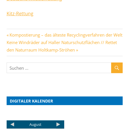
Kitz-Rettung
Kompostierung – das älteste Recyclingverfahren der Welt
Keine Windräder auf Haller Naturschutzflächen // Rettet
den Naturraum Holtkamp-Ströhen
DIGITALER KALENDER
August