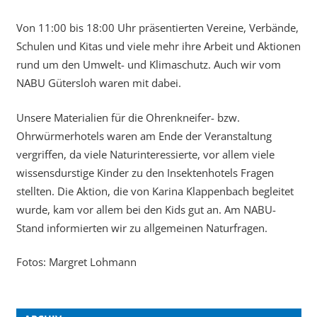
Von 11:00 bis 18:00 Uhr präsentierten Vereine, Verbände,
Schulen und Kitas und viele mehr ihre Arbeit und Aktionen
rund um den Umwelt- und Klimaschutz. Auch wir vom
NABU Gütersloh waren mit dabei.
Unsere Materialien für die Ohrenkneifer- bzw.
Ohrwürmerhotels waren am Ende der Veranstaltung
vergriffen, da viele Naturinteressierte, vor allem viele
wissensdurstige Kinder zu den Insektenhotels Fragen
stellten. Die Aktion, die von Karina Klappenbach begleitet
wurde, kam vor allem bei den Kids gut an. Am NABU-
Stand informierten wir zu allgemeinen Naturfragen.
Fotos: Margret Lohmann