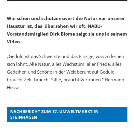
Wie schön und schützenswert die Natur vor unserer
Haustür ist, das übersehen wir oft. NABU-
Vorstandsmitglied Dirk Blome zeigt sie uns in seinem
Video.
„Geduld ist das Schwerste und das Einzige, was zu lernen
sich lohnt. Alle Natur, alles Wachstum, aller Friede, alles
Gedeihen und Schöne in der Welt beruht auf Geduld,
braucht Zeit, braucht Stille, braucht Vertrauen.“ Hermann
Hesse
NACHBERICHT ZUM 17. UMWELTMARKT IN
STEINHAGEN