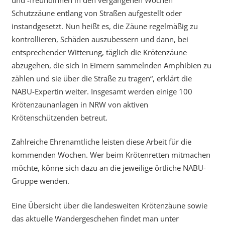
Schutzzäune entlang von Straßen aufgestellt oder
instandgesetzt. Nun heißt es, die Zäune regelmäßig zu
kontrollieren, Schäden auszubessern und dann, bei
entsprechender Witterung, täglich die Krötenzäune
abzugehen, die sich in Eimern sammelnden Amphibien zu
zählen und sie über die Straße zu tragen“, erklärt die
NABU-Expertin weiter. Insgesamt werden einige 100
Krötenzaunanlagen in NRW von aktiven
Krötenschützenden betreut.
Zahlreiche Ehrenamtliche leisten diese Arbeit für die
kommenden Wochen. Wer beim Krötenretten mitmachen
möchte, könne sich dazu an die jeweilige örtliche NABU-
Gruppe wenden.
Eine Übersicht über die landesweiten Krötenzäune sowie
das aktuelle Wandergeschehen findet man unter