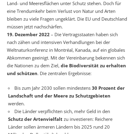
Land- und Meeresflächen unter Schutz stehen. Doch für
eine Trendumkehr beim Verlust von Natur und Arten
bleiben zu viele Fragen ungeklärt. Die EU und Deutschland
müssen jetzt nachschärfen.
19. Dezember 2022
– Die Vertragsstaaten haben sich
nach zähen und intensiven Verhandlungen bei der
Weltnaturkonferenz in Montréal, Kanada, auf ein globales
Abkommen geeinigt. Mit der Vereinbarung bekennen sich
die Nationen zu dem Ziel,
die Biodiversität zu erhalten
und schützen
. Die zentralen Ergebnisse:
Bis zum Jahr 2030 sollen mindestens
30 Prozent der
Landschaft und der Meere zu Schutzgebieten
werden.
Die Länder verpflichten sich, mehr Geld in den
Schutz der Artenvielfalt
zu investieren: Reichere
Länder sollen ärmeren Ländern bis 2025 rund 20