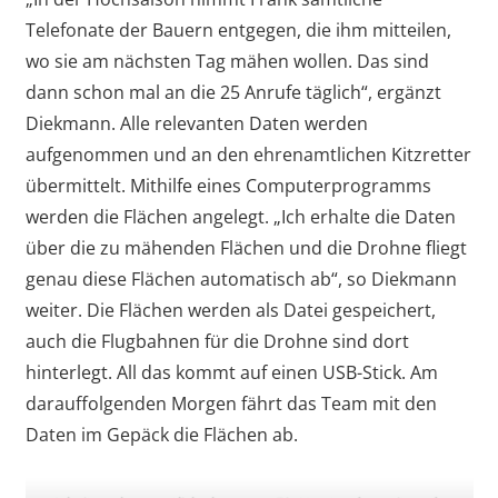
Telefonate der Bauern entgegen, die ihm mitteilen,
wo sie am nächsten Tag mähen wollen. Das sind
dann schon mal an die 25 Anrufe täglich“, ergänzt
Diekmann. Alle relevanten Daten werden
aufgenommen und an den ehrenamtlichen Kitzretter
übermittelt. Mithilfe eines Computerprogramms
werden die Flächen angelegt. „Ich erhalte die Daten
über die zu mähenden Flächen und die Drohne fliegt
genau diese Flächen automatisch ab“, so Diekmann
weiter. Die Flächen werden als Datei gespeichert,
auch die Flugbahnen für die Drohne sind dort
hinterlegt. All das kommt auf einen USB-Stick. Am
darauffolgenden Morgen fährt das Team mit den
Daten im Gepäck die Flächen ab.