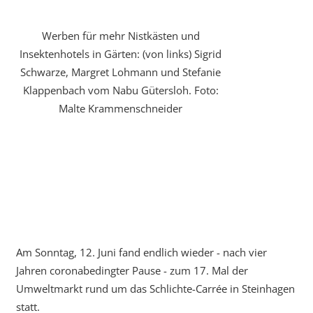
Werben für mehr Nistkästen und
Insektenhotels in Gärten: (von links) Sigrid
Schwarze, Margret Lohmann und Stefanie
Klappenbach vom Nabu Gütersloh. Foto:
Malte Krammenschneider
Am Sonntag, 12. Juni fand endlich wieder - nach vier
Jahren coronabedingter Pause - zum 17. Mal der
Umweltmarkt rund um das Schlichte-Carrée in Steinhagen
statt.