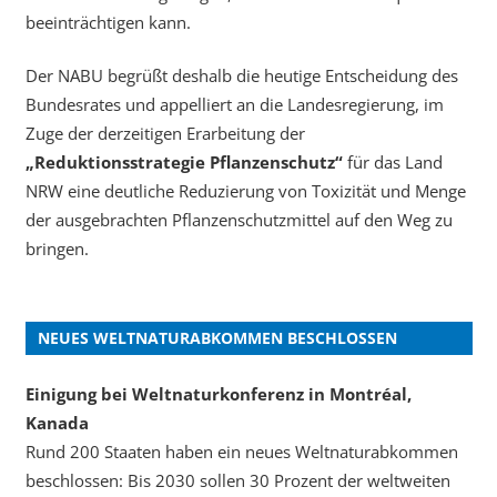
beeinträchtigen kann.
Der NABU begrüßt deshalb die heutige Entscheidung des
Bundesrates und appelliert an die Landesregierung, im
Zuge der derzeitigen Erarbeitung der
„Reduktionsstrategie Pflanzenschutz“
für das Land
NRW eine deutliche Reduzierung von Toxizität und Menge
der ausgebrachten Pflanzenschutzmittel auf den Weg zu
bringen.
NEUES WELTNATURABKOMMEN BESCHLOSSEN
Einigung bei Weltnaturkonferenz in Montréal,
Kanada
Rund 200 Staaten haben ein neues Weltnaturabkommen
beschlossen: Bis 2030 sollen 30 Prozent der weltweiten