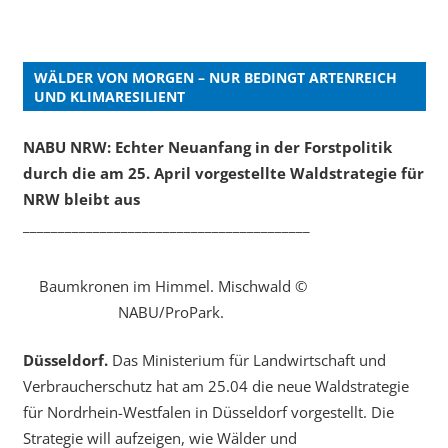
WÄLDER VON MORGEN – NUR BEDINGT ARTENREICH
UND KLIMARESILIENT
NABU NRW: Echter Neuanfang in der Forstpolitik
durch die am 25. April vorgestellte Waldstrategie für
NRW bleibt aus
_________________________________________
Baumkronen im Himmel. Mischwald ©
NABU/ProPark.
Düsseldorf.
Das Ministerium für Landwirtschaft und
Verbraucherschutz hat am 25.04 die neue Waldstrategie
für Nordrhein-Westfalen in Düsseldorf vorgestellt. Die
Strategie will aufzeigen, wie Wälder und