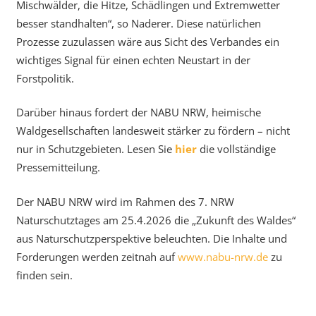
Mischwälder, die Hitze, Schädlingen und Extremwetter
besser standhalten“, so Naderer. Diese natürlichen
Prozesse zuzulassen wäre aus Sicht des Verbandes ein
wichtiges Signal für einen echten Neustart in der
Forstpolitik.
Darüber hinaus fordert der NABU NRW, heimische
Waldgesellschaften landesweit stärker zu fördern – nicht
nur in Schutzgebieten. Lesen Sie
hier
die vollständige
Pressemitteilung.
Der NABU NRW wird im Rahmen des 7. NRW
Naturschutztages am 25.4.2026 die „Zukunft des Waldes“
aus Naturschutzperspektive beleuchten. Die Inhalte und
Forderungen werden zeitnah auf
www.nabu-nrw.de
zu
finden sein.