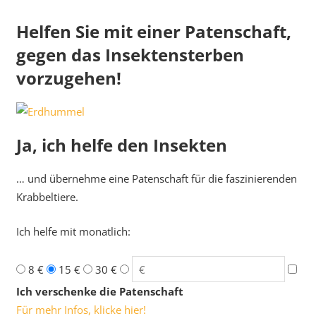
Helfen Sie mit einer Patenschaft,
gegen das Insektensterben
vorzugehen!
Ja, ich helfe den Insekten
… und übernehme eine Patenschaft für die faszinierenden
Krabbeltiere.
Ich helfe mit monatlich:
8 €
15 €
30 €
Ich verschenke die Patenschaft
Für mehr Infos, klicke hier!