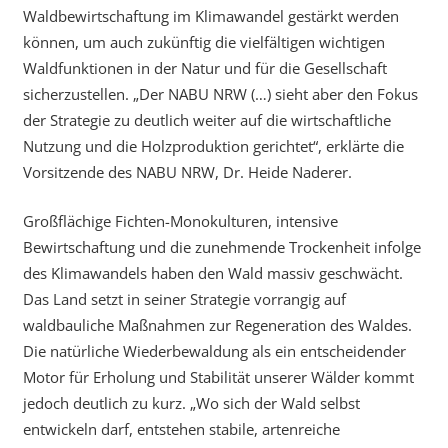
Waldbewirtschaftung im Klimawandel gestärkt werden
können, um auch zukünftig die vielfältigen wichtigen
Waldfunktionen in der Natur und für die Gesellschaft
sicherzustellen. „Der NABU NRW (…) sieht aber den Fokus
der Strategie zu deutlich weiter auf die wirtschaftliche
Nutzung und die Holzproduktion gerichtet“, erklärte die
Vorsitzende des NABU NRW, Dr. Heide Naderer.
Großflächige Fichten-Monokulturen, intensive
Bewirtschaftung und die zunehmende Trockenheit infolge
des Klimawandels haben den Wald massiv geschwächt.
Das Land setzt in seiner Strategie vorrangig auf
waldbauliche Maßnahmen zur Regeneration des Waldes.
Die natürliche Wiederbewaldung als ein entscheidender
Motor für Erholung und Stabilität unserer Wälder kommt
jedoch deutlich zu kurz. „Wo sich der Wald selbst
entwickeln darf, entstehen stabile, artenreiche