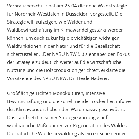
Verbraucherschutz hat am 25.04 die neue Waldstrategie
für Nordrhein-Westfalen in Düsseldorf vorgestellt. Die
Strategie will aufzeigen, wie Wälder und
Waldbewirtschaftung im Klimawandel gestärkt werden
können, um auch zukünftig die vielfältigen wichtigen
Waldfunktionen in der Natur und für die Gesellschaft
sicherzustellen. „Der NABU NRW (…) sieht aber den Fokus
der Strategie zu deutlich weiter auf die wirtschaftliche
Nutzung und die Holzproduktion gerichtet“, erklärte die
Vorsitzende des NABU NRW, Dr. Heide Naderer.
Großflächige Fichten-Monokulturen, intensive
Bewirtschaftung und die zunehmende Trockenheit infolge
des Klimawandels haben den Wald massiv geschwächt.
Das Land setzt in seiner Strategie vorrangig auf
waldbauliche Maßnahmen zur Regeneration des Waldes.
Die natürliche Wiederbewaldung als ein entscheidender