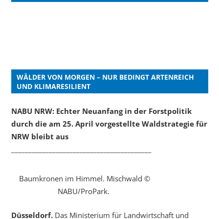
WÄLDER VON MORGEN – NUR BEDINGT ARTENREICH
UND KLIMARESILIENT
NABU NRW: Echter Neuanfang in der Forstpolitik
durch die am 25. April vorgestellte Waldstrategie für
NRW bleibt aus
_________________________________________
Baumkronen im Himmel. Mischwald ©
NABU/ProPark.
Düsseldorf.
Das Ministerium für Landwirtschaft und