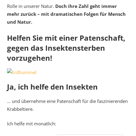
Rolle in unserer Natur.
Doch ihre Zahl geht immer
mehr zurück – mit dramatischen Folgen für Mensch
und Natur.
Helfen Sie mit einer Patenschaft,
gegen das Insektensterben
vorzugehen!
Ja, ich helfe den Insekten
… und übernehme eine Patenschaft für die faszinierenden
Krabbeltiere.
Ich helfe mit monatlich: