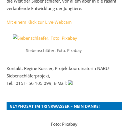
die Welt der Siebenschläfer, vor allem aber in die rasant
verlaufende Entwicklung der Jungtiere.
Mit einem Klick zur Live-Webcam
Siebenschläfer. Foto: Pixabay
Kontakt: Regine Kossler, Projektkoordinatorin NABU-
Siebenschläferprojekt,
Tel.: 0151- 56 105 099, E-Mail:
GLYPHOSAT IM TRINKWASSER – NEIN DANKE!
Foto: Pixabay