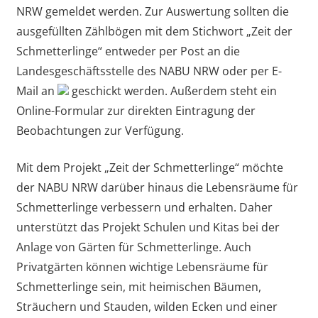
NRW gemeldet werden. Zur Auswertung sollten die
ausgefüllten Zählbögen mit dem Stichwort „Zeit der
Schmetterlinge“ entweder per Post an die
Landesgeschäftsstelle des NABU NRW oder per E-
Mail an
geschickt werden. Außerdem steht ein
Online-Formular zur direkten Eintragung der
Beobachtungen zur Verfügung.
Mit dem Projekt „Zeit der Schmetterlinge“ möchte
der NABU NRW darüber hinaus die Lebensräume für
Schmetterlinge verbessern und erhalten. Daher
unterstützt das Projekt Schulen und Kitas bei der
Anlage von Gärten für Schmetterlinge. Auch
Privatgärten können wichtige Lebensräume für
Schmetterlinge sein, mit heimischen Bäumen,
Sträuchern und Stauden, wilden Ecken und einer