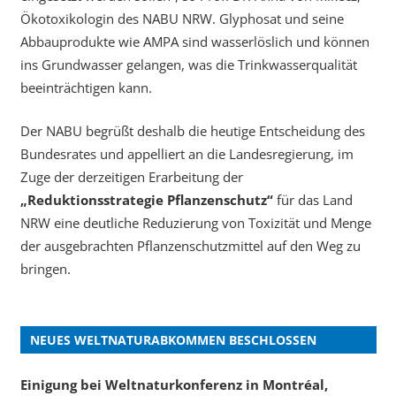
Ökotoxikologin des NABU NRW. Glyphosat und seine
Abbauprodukte wie AMPA sind wasserlöslich und können
ins Grundwasser gelangen, was die Trinkwasserqualität
beeinträchtigen kann.
Der NABU begrüßt deshalb die heutige Entscheidung des
Bundesrates und appelliert an die Landesregierung, im
Zuge der derzeitigen Erarbeitung der
„Reduktionsstrategie Pflanzenschutz“
für das Land
NRW eine deutliche Reduzierung von Toxizität und Menge
der ausgebrachten Pflanzenschutzmittel auf den Weg zu
bringen.
NEUES WELTNATURABKOMMEN BESCHLOSSEN
Einigung bei Weltnaturkonferenz in Montréal,