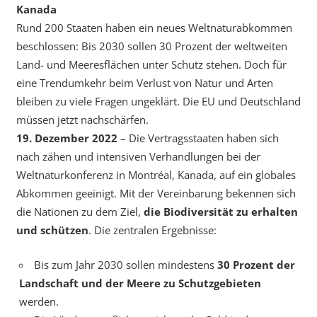
Kanada
Rund 200 Staaten haben ein neues Weltnaturabkommen
beschlossen: Bis 2030 sollen 30 Prozent der weltweiten
Land- und Meeresflächen unter Schutz stehen. Doch für
eine Trendumkehr beim Verlust von Natur und Arten
bleiben zu viele Fragen ungeklärt. Die EU und Deutschland
müssen jetzt nachschärfen.
19. Dezember 2022
– Die Vertragsstaaten haben sich
nach zähen und intensiven Verhandlungen bei der
Weltnaturkonferenz in Montréal, Kanada, auf ein globales
Abkommen geeinigt. Mit der Vereinbarung bekennen sich
die Nationen zu dem Ziel,
die Biodiversität zu erhalten
und schützen
. Die zentralen Ergebnisse:
Bis zum Jahr 2030 sollen mindestens
30 Prozent der
Landschaft und der Meere zu Schutzgebieten
werden.