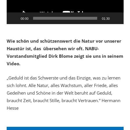
00:00
01:30
Wie schön und schützenswert die Natur vor unserer
Haustür ist, das übersehen wir oft. NABU-
Vorstandsmitglied Dirk Blome zeigt sie uns in seinem
Video.
„Geduld ist das Schwerste und das Einzige, was zu lernen
sich lohnt. Alle Natur, alles Wachstum, aller Friede, alles
Gedeihen und Schöne in der Welt beruht auf Geduld,
braucht Zeit, braucht Stille, braucht Vertrauen.“ Hermann
Hesse