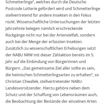
Schmetterlinge“, welches durch die Deutsche
Postcode Lotterie gefördert wird und Schmetterlinge
stellvertretend für andere Insekten in den Fokus
rückt. Wissenschaftliche Untersuchungen der letzten
Jahrzehnte belegen nämlich erschreckende
Rückgänge nicht nur bei der Artenvielfalt, sondern
auch bei der Menge der erfassten Insekten.
Zusätzlich zu wissenschaftlichen Erhebungen setzt
der NABU NRW mit dieser Zählaktion bereits im 5.
Jahr auf die Einbindung von Bürgerinnen und
Bürgern. „Das gemeinsame Ziel aller sollte es sein,
die heimischen Schmetterlingsarten zu erhalten“, so
Christian Chwallek, stellvertretender NABU-
Landesvorsitzender. Hierzu gehöre neben dem
Schutz und der Schaffung von Lebensräumen auch,
die Beobachtung der Bestände der einzelnen Arten