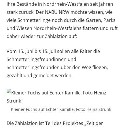
ihre Bestände in Nordrhein-Westfalen seit Jahren
stark zurück. Der NABU NRW möchte wissen, wie
viele Schmetterlinge noch durch die Gärten, Parks
und Wiesen Nordrhein-Westfalens flattern und ruft
daher wieder zur Zählaktion auf:
Vom 15. Juni bis 15. Juli sollen alle Falter die
Schmetterlingsfreundinnen und
Schmetterlingsfreunden über den Weg fliegen,
gezählt und gemeldet werden.
Kleiner Fuchs auf Echter Kamille. Foto: Heinz Strunk
Die Zählaktion ist Teil des Projektes „Zeit der