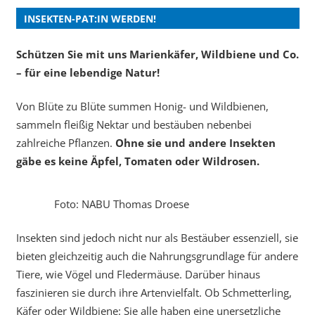
INSEKTEN-PAT:IN WERDEN!
Schützen Sie mit uns Marienkäfer, Wildbiene und Co.
– für eine lebendige Natur!
Von Blüte zu Blüte summen Honig- und Wildbienen,
sammeln fleißig Nektar und bestäuben nebenbei
zahlreiche Pflanzen.
Ohne sie und andere Insekten
gäbe es keine Äpfel, Tomaten oder Wildrosen.
Foto: NABU Thomas Droese
Insekten sind jedoch nicht nur als Bestäuber essenziell, sie
bieten gleichzeitig auch die Nahrungsgrundlage für andere
Tiere, wie Vögel und Fledermäuse. Darüber hinaus
faszinieren sie durch ihre Artenvielfalt. Ob Schmetterling,
Käfer oder Wildbiene: Sie alle haben eine unersetzliche