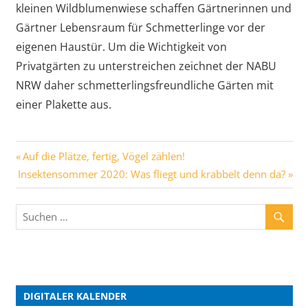
kleinen Wildblumenwiese schaffen Gärtnerinnen und
Gärtner Lebensraum für Schmetterlinge vor der
eigenen Haustür. Um die Wichtigkeit von
Privatgärten zu unterstreichen zeichnet der NABU
NRW daher schmetterlingsfreundliche Gärten mit
einer Plakette aus.
Auf die Plätze, fertig, Vögel zählen!
Insektensommer 2020: Was fliegt und krabbelt denn da?
DIGITALER KALENDER