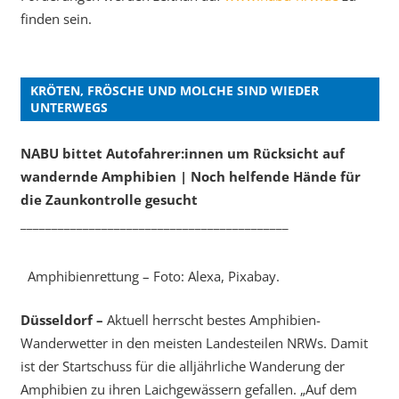
finden sein.
KRÖTEN, FRÖSCHE UND MOLCHE SIND WIEDER
UNTERWEGS
NABU bittet Autofahrer:innen um Rücksicht auf
wandernde Amphibien | Noch helfende Hände für
die Zaunkontrolle gesucht
___________________________________________
Amphibienrettung – Foto: Alexa, Pixabay.
Düsseldorf –
Aktuell herrscht bestes Amphibien-
Wanderwetter in den meisten Landesteilen NRWs. Damit
ist der Startschuss für die alljährliche Wanderung der
Amphibien zu ihren Laichgewässern gefallen. „Auf dem