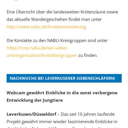
Eine Übersicht über die landesweiten Krötenzäune sowie
das aktuelle Wandergeschehen findet man unter
http://www.nabu.de/kroetenwanderung
.
Die Kontakte zu den NABU-Kreisgruppen sind unter
https://nrw.nabu.de/wir-ueber-
uns/organisation/kontakte/gruppen
zu finden.
NACHWUCHS BEI LEVERKUSENER SIEBENSCHLÄFERN!
Webcam gewährt Einblicke in die sonst verborgene
Entwicklung der Jungtiere
Leverkusen/Düsseldorf
– Das seit 10 Jahren laufende
Projekt gewährt immer wieder faszinierende Einblicke in