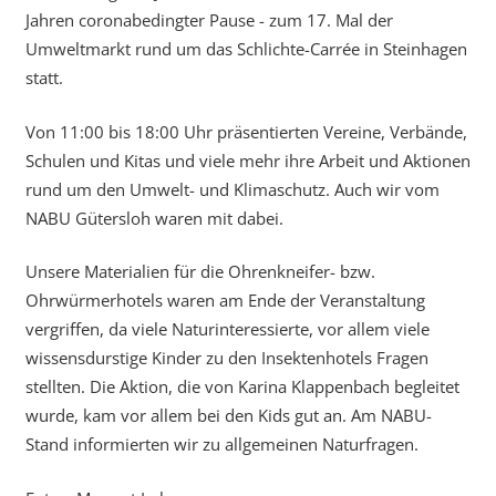
Jahren coronabedingter Pause - zum 17. Mal der
Umweltmarkt rund um das Schlichte-Carrée in Steinhagen
statt.
Von 11:00 bis 18:00 Uhr präsentierten Vereine, Verbände,
Schulen und Kitas und viele mehr ihre Arbeit und Aktionen
rund um den Umwelt- und Klimaschutz. Auch wir vom
NABU Gütersloh waren mit dabei.
Unsere Materialien für die Ohrenkneifer- bzw.
Ohrwürmerhotels waren am Ende der Veranstaltung
vergriffen, da viele Naturinteressierte, vor allem viele
wissensdurstige Kinder zu den Insektenhotels Fragen
stellten. Die Aktion, die von Karina Klappenbach begleitet
wurde, kam vor allem bei den Kids gut an. Am NABU-
Stand informierten wir zu allgemeinen Naturfragen.