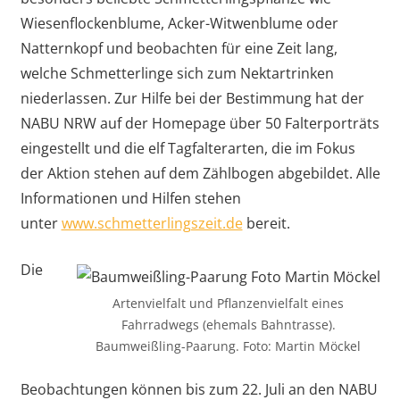
Wiesenflockenblume, Acker-Witwenblume oder
Natternkopf und beobachten für eine Zeit lang,
welche Schmetterlinge sich zum Nektartrinken
niederlassen. Zur Hilfe bei der Bestimmung hat der
NABU NRW auf der Homepage über 50 Falterporträts
eingestellt und die elf Tagfalterarten, die im Fokus
der Aktion stehen auf dem Zählbogen abgebildet. Alle
Informationen und Hilfen stehen
unter
www.schmetterlingszeit.de
bereit.
Die
Artenvielfalt und Pflanzenvielfalt eines
Fahrradwegs (ehemals Bahntrasse).
Baumweißling-Paarung. Foto: Martin Möckel
Beobachtungen können bis zum 22. Juli an den NABU