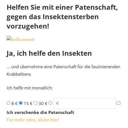
Helfen Sie mit einer Patenschaft,
gegen das Insektensterben
vorzugehen!
Ja, ich helfe den Insekten
… und übernehme eine Patenschaft für die faszinierenden
Krabbeltiere.
Ich helfe mit monatlich:
8 €
15 €
30 €
Ich verschenke die Patenschaft
Für mehr Infos, klicke hier!