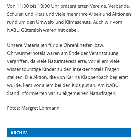
Von 11:00 bis 18:00 Uhr präsentierten Vereine, Verbände,
Schulen und Kitas und viele mehr ihre Arbeit und Aktionen
rund um den Umwelt- und Klimaschutz. Auch wir vom
NABU Gütersloh waren mit dabei.
Unsere Materialien für die Ohrenkneifer- bzw.
Ohrwürmerhotels waren am Ende der Veranstaltung
vergriffen, da viele Naturinteressierte, vor allem viele
wissensdurstige Kinder zu den Insektenhotels Fragen
stellten. Die Aktion, die von Karina Klappenbach begleitet
wurde, kam vor allem bei den Kids gut an. Am NABU-
Stand informierten wir zu allgemeinen Naturfragen.
Fotos: Margret Lohmann
ARCHIV