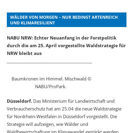
WÄLDER VON MORGEN – NUR BEDINGT ARTENREICH
UND KLIMARESILIENT
NABU NRW: Echter Neuanfang in der Forstpolitik
durch die am 25. April vorgestellte Waldstrategie für
NRW bleibt aus
_________________________________________
Baumkronen im Himmel. Mischwald ©
NABU/ProPark.
Düsseldorf.
Das Ministerium für Landwirtschaft und
Verbraucherschutz hat am 25.04 die neue Waldstrategie
für Nordrhein-Westfalen in Düsseldorf vorgestellt. Die
Strategie will aufzeigen, wie Wälder und
Waldbewirtschaftung im Klimawandel gestärkt werden