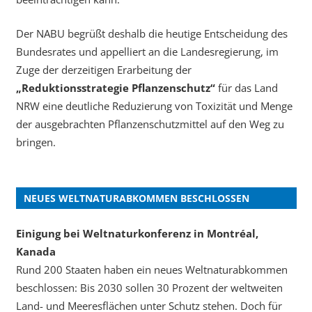
Der NABU begrüßt deshalb die heutige Entscheidung des
Bundesrates und appelliert an die Landesregierung, im
Zuge der derzeitigen Erarbeitung der
„Reduktionsstrategie Pflanzenschutz“
für das Land
NRW eine deutliche Reduzierung von Toxizität und Menge
der ausgebrachten Pflanzenschutzmittel auf den Weg zu
bringen.
NEUES WELTNATURABKOMMEN BESCHLOSSEN
Einigung bei Weltnaturkonferenz in Montréal,
Kanada
Rund 200 Staaten haben ein neues Weltnaturabkommen
beschlossen: Bis 2030 sollen 30 Prozent der weltweiten
Land- und Meeresflächen unter Schutz stehen. Doch für