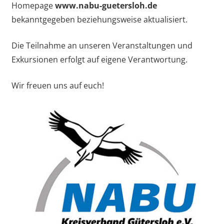
Homepage
www.nabu-guetersloh.de
bekanntgegeben beziehungsweise aktualisiert.
Die Teilnahme an unseren Veranstaltungen und
Exkursionen erfolgt auf eigene Verantwortung.
Wir freuen uns auf euch!