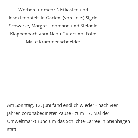
Werben für mehr Nistkästen und
Insektenhotels in Gärten: (von links) Sigrid
Schwarze, Margret Lohmann und Stefanie
Klappenbach vom Nabu Gütersloh. Foto:
Malte Krammenschneider
Am Sonntag, 12. Juni fand endlich wieder - nach vier
Jahren coronabedingter Pause - zum 17. Mal der
Umweltmarkt rund um das Schlichte-Carrée in Steinhagen
statt.