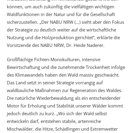
können, um auch zukünftig die vielfältigen wichtigen
Waldfunktionen in der Natur und für die Gesellschaft
sicherzustellen. „Der NABU NRW (…) sieht aber den Fokus
der Strategie zu deutlich weiter auf die wirtschaftliche
Nutzung und die Holzproduktion gerichtet“, erklärte die
Vorsitzende des NABU NRW, Dr. Heide Naderer.
Großflächige Fichten-Monokulturen, intensive
Bewirtschaftung und die zunehmende Trockenheit infolge
des Klimawandels haben den Wald massiv geschwächt.
Das Land setzt in seiner Strategie vorrangig auf
waldbauliche Maßnahmen zur Regeneration des Waldes.
Die natürliche Wiederbewaldung als ein entscheidender
Motor für Erholung und Stabilität unserer Wälder kommt
jedoch deutlich zu kurz. „Wo sich der Wald selbst
entwickeln darf, entstehen stabile, artenreiche
Mischwälder, die Hitze, Schädlingen und Extremwetter