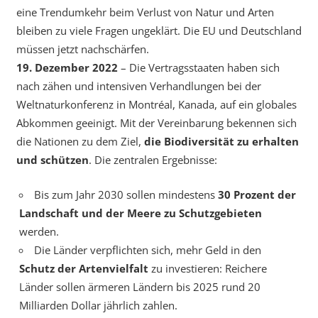
eine Trendumkehr beim Verlust von Natur und Arten
bleiben zu viele Fragen ungeklärt. Die EU und Deutschland
müssen jetzt nachschärfen.
19. Dezember 2022
– Die Vertragsstaaten haben sich
nach zähen und intensiven Verhandlungen bei der
Weltnaturkonferenz in Montréal, Kanada, auf ein globales
Abkommen geeinigt. Mit der Vereinbarung bekennen sich
die Nationen zu dem Ziel,
die Biodiversität zu erhalten
und schützen
. Die zentralen Ergebnisse:
Bis zum Jahr 2030 sollen mindestens
30 Prozent der
Landschaft und der Meere zu Schutzgebieten
werden.
Die Länder verpflichten sich, mehr Geld in den
Schutz der Artenvielfalt
zu investieren: Reichere
Länder sollen ärmeren Ländern bis 2025 rund 20
Milliarden Dollar jährlich zahlen.