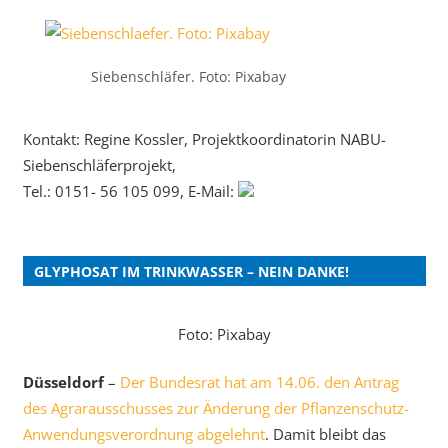
Siebenschläfer. Foto: Pixabay
Kontakt: Regine Kossler, Projektkoordinatorin NABU-
Siebenschläferprojekt,
Tel.: 0151- 56 105 099, E-Mail:
GLYPHOSAT IM TRINKWASSER – NEIN DANKE!
Foto: Pixabay
Düsseldorf
–
Der Bundesrat hat am 14.06. den Antrag
des Agrarausschusses zur Änderung der Pflanzenschutz-
Anwendungsverordnung abgelehnt
. Damit bleibt das