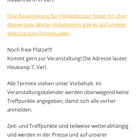
Eine Bauanleitung für Höhlenbrüter findet ihr über
diesen Link. Weiter Anleitungen gibt es auf unserer
Website zum Downloaden.
Noch freie Plätze!!!!
Kommt gern zur Veranstaltung! Die Adresse lautet:
Heukamp 7, Verl.
Alle Termine stehen unter Vorbehalt. Im
Veranstaltungskalender werden überwiegend keine
Treffpunkte angegeben, damit sich alle vorher
anmelden.
Zeit- und Treffpunkte sind teilweise wetterabhängig
und werden in der Presse und auf unserer