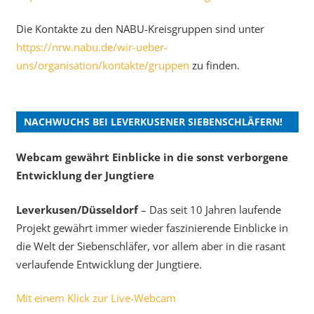
Die Kontakte zu den NABU-Kreisgruppen sind unter
https://nrw.nabu.de/wir-ueber-
uns/organisation/kontakte/gruppen
zu finden.
NACHWUCHS BEI LEVERKUSENER SIEBENSCHLÄFERN!
Webcam gewährt Einblicke in die sonst verborgene
Entwicklung der Jungtiere
Leverkusen/Düsseldorf
– Das seit 10 Jahren laufende
Projekt gewährt immer wieder faszinierende Einblicke in
die Welt der Siebenschläfer, vor allem aber in die rasant
verlaufende Entwicklung der Jungtiere.
Mit einem Klick zur Live-Webcam