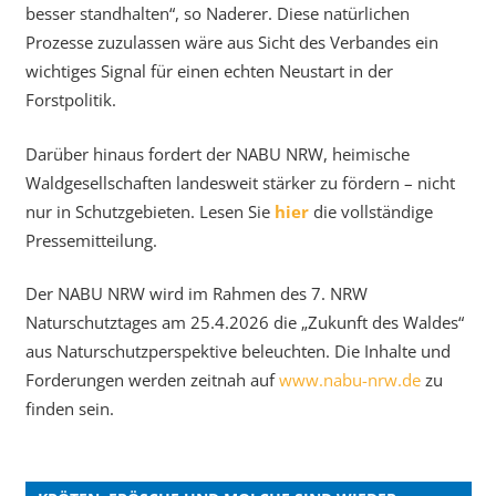
besser standhalten“, so Naderer. Diese natürlichen
Prozesse zuzulassen wäre aus Sicht des Verbandes ein
wichtiges Signal für einen echten Neustart in der
Forstpolitik.
Darüber hinaus fordert der NABU NRW, heimische
Waldgesellschaften landesweit stärker zu fördern – nicht
nur in Schutzgebieten. Lesen Sie
hier
die vollständige
Pressemitteilung.
Der NABU NRW wird im Rahmen des 7. NRW
Naturschutztages am 25.4.2026 die „Zukunft des Waldes“
aus Naturschutzperspektive beleuchten. Die Inhalte und
Forderungen werden zeitnah auf
www.nabu-nrw.de
zu
finden sein.