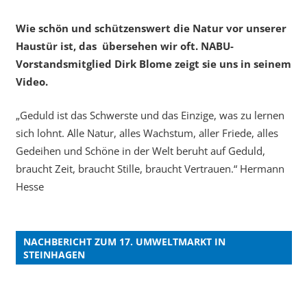
Wie schön und schützenswert die Natur vor unserer
Haustür ist, das übersehen wir oft. NABU-
Vorstandsmitglied Dirk Blome zeigt sie uns in seinem
Video.
„Geduld ist das Schwerste und das Einzige, was zu lernen
sich lohnt. Alle Natur, alles Wachstum, aller Friede, alles
Gedeihen und Schöne in der Welt beruht auf Geduld,
braucht Zeit, braucht Stille, braucht Vertrauen.“ Hermann
Hesse
NACHBERICHT ZUM 17. UMWELTMARKT IN
STEINHAGEN