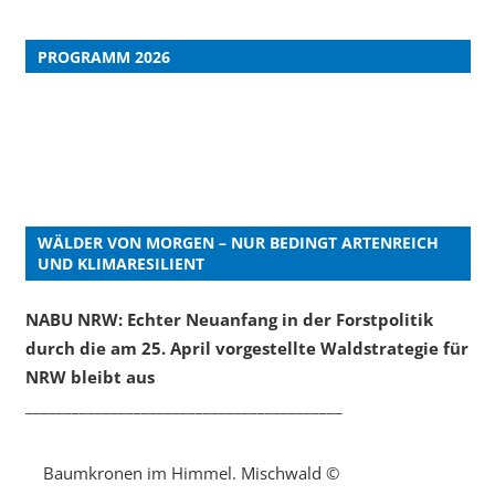
PROGRAMM 2026
WÄLDER VON MORGEN – NUR BEDINGT ARTENREICH
UND KLIMARESILIENT
NABU NRW: Echter Neuanfang in der Forstpolitik
durch die am 25. April vorgestellte Waldstrategie für
NRW bleibt aus
_________________________________________
Baumkronen im Himmel. Mischwald ©