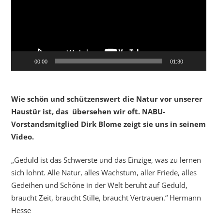
00:00
01:30
Wie schön und schützenswert die Natur vor unserer
Haustür ist, das übersehen wir oft. NABU-
Vorstandsmitglied Dirk Blome zeigt sie uns in seinem
Video.
„Geduld ist das Schwerste und das Einzige, was zu lernen
sich lohnt. Alle Natur, alles Wachstum, aller Friede, alles
Gedeihen und Schöne in der Welt beruht auf Geduld,
braucht Zeit, braucht Stille, braucht Vertrauen.“ Hermann
Hesse