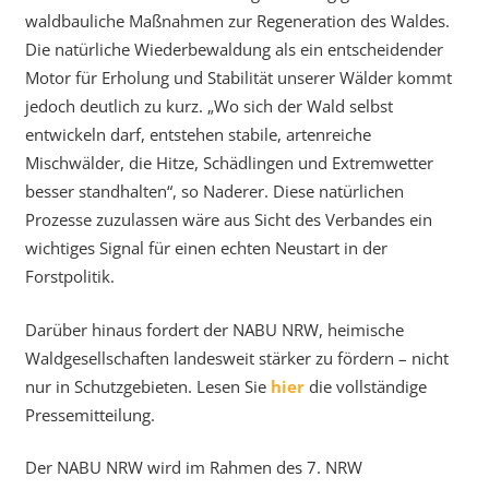
waldbauliche Maßnahmen zur Regeneration des Waldes.
Die natürliche Wiederbewaldung als ein entscheidender
Motor für Erholung und Stabilität unserer Wälder kommt
jedoch deutlich zu kurz. „Wo sich der Wald selbst
entwickeln darf, entstehen stabile, artenreiche
Mischwälder, die Hitze, Schädlingen und Extremwetter
besser standhalten“, so Naderer. Diese natürlichen
Prozesse zuzulassen wäre aus Sicht des Verbandes ein
wichtiges Signal für einen echten Neustart in der
Forstpolitik.
Darüber hinaus fordert der NABU NRW, heimische
Waldgesellschaften landesweit stärker zu fördern – nicht
nur in Schutzgebieten. Lesen Sie
hier
die vollständige
Pressemitteilung.
Der NABU NRW wird im Rahmen des 7. NRW