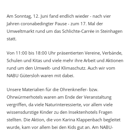
Am Sonntag, 12. Juni fand endlich wieder - nach vier
Jahren coronabedingter Pause - zum 17. Mal der
Umweltmarkt rund um das Schlichte-Carrée in Steinhagen
statt.
Von 11:00 bis 18:00 Uhr präsentierten Vereine, Verbände,
Schulen und Kitas und viele mehr ihre Arbeit und Aktionen
rund um den Umwelt- und Klimaschutz. Auch wir vom
NABU Gütersloh waren mit dabei.
Unsere Materialien für die Ohrenkneifer- bzw.
Ohrwürmerhotels waren am Ende der Veranstaltung
vergriffen, da viele Naturinteressierte, vor allem viele
wissensdurstige Kinder zu den Insektenhotels Fragen
stellten. Die Aktion, die von Karina Klappenbach begleitet
wurde, kam vor allem bei den Kids gut an. Am NABU-