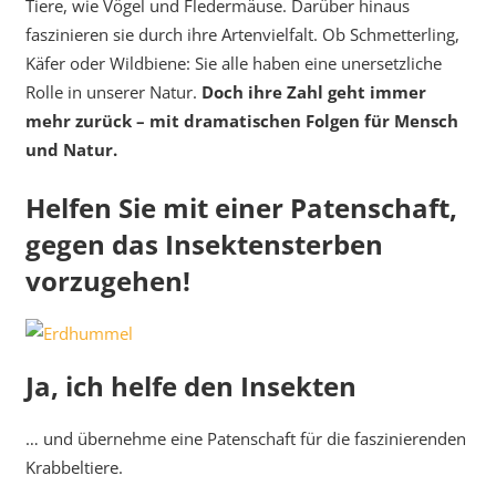
Tiere, wie Vögel und Fledermäuse. Darüber hinaus
faszinieren sie durch ihre Artenvielfalt. Ob Schmetterling,
Käfer oder Wildbiene: Sie alle haben eine unersetzliche
Rolle in unserer Natur.
Doch ihre Zahl geht immer
mehr zurück – mit dramatischen Folgen für Mensch
und Natur.
Helfen Sie mit einer Patenschaft,
gegen das Insektensterben
vorzugehen!
Ja, ich helfe den Insekten
… und übernehme eine Patenschaft für die faszinierenden
Krabbeltiere.