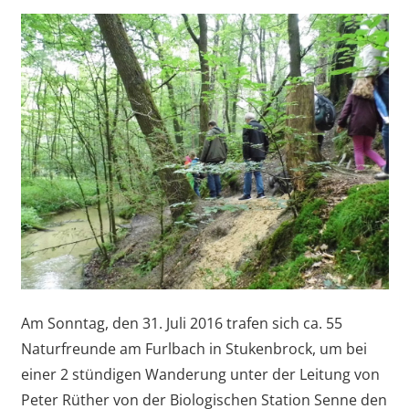
vor
Am Sonntag, den 31. Juli 2016 trafen sich ca. 55
Naturfreunde am Furlbach in Stukenbrock, um bei
einer 2 stündigen Wanderung unter der Leitung von
Peter Rüther von der Biologischen Station Senne den