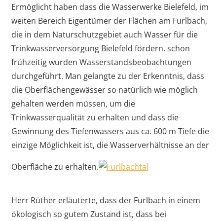
Ermöglicht haben dass die Wasserwerke Bielefeld, im
weiten Bereich Eigentümer der Flächen am Furlbach,
die in dem Naturschutzgebiet auch Wasser für die
Trinkwasserversorgung Bielefeld fördern. schon
frühzeitig wurden Wasserstandsbeobachtungen
durchgeführt. Man gelangte zu der Erkenntnis, dass
die Oberflächengewässer so natürlich wie möglich
gehalten werden müssen, um die
Trinkwasserqualität zu erhalten und dass die
Gewinnung des Tiefenwassers aus ca. 600 m Tiefe die
einzige Möglichkeit ist, die Wasserverhältnisse an der
Oberfläche zu erhalten.
Herr Rüther erläuterte, dass der Furlbach in einem
ökologisch so gutem Zustand ist, dass bei