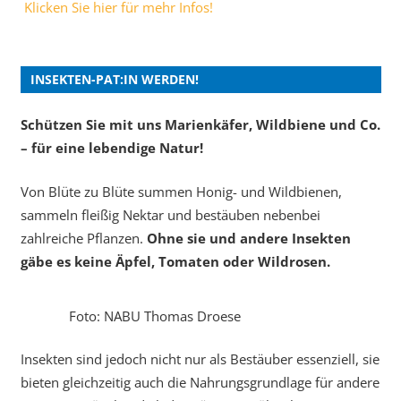
Klicken Sie hier für mehr Infos!
INSEKTEN-PAT:IN WERDEN!
Schützen Sie mit uns Marienkäfer, Wildbiene und Co.
– für eine lebendige Natur!
Von Blüte zu Blüte summen Honig- und Wildbienen,
sammeln fleißig Nektar und bestäuben nebenbei
zahlreiche Pflanzen.
Ohne sie und andere Insekten
gäbe es keine Äpfel, Tomaten oder Wildrosen.
Foto: NABU Thomas Droese
Insekten sind jedoch nicht nur als Bestäuber essenziell, sie
bieten gleichzeitig auch die Nahrungsgrundlage für andere