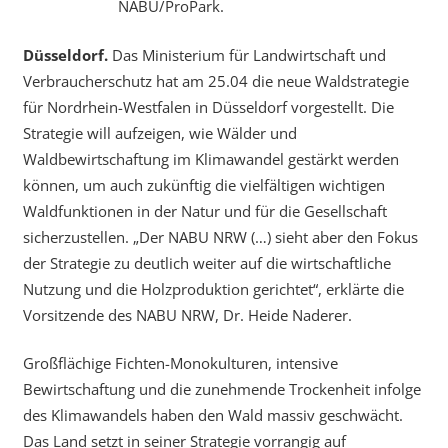
NABU/ProPark.
Düsseldorf.
Das Ministerium für Landwirtschaft und
Verbraucherschutz hat am 25.04 die neue Waldstrategie
für Nordrhein-Westfalen in Düsseldorf vorgestellt. Die
Strategie will aufzeigen, wie Wälder und
Waldbewirtschaftung im Klimawandel gestärkt werden
können, um auch zukünftig die vielfältigen wichtigen
Waldfunktionen in der Natur und für die Gesellschaft
sicherzustellen. „Der NABU NRW (…) sieht aber den Fokus
der Strategie zu deutlich weiter auf die wirtschaftliche
Nutzung und die Holzproduktion gerichtet“, erklärte die
Vorsitzende des NABU NRW, Dr. Heide Naderer.
Großflächige Fichten-Monokulturen, intensive
Bewirtschaftung und die zunehmende Trockenheit infolge
des Klimawandels haben den Wald massiv geschwächt.
Das Land setzt in seiner Strategie vorrangig auf