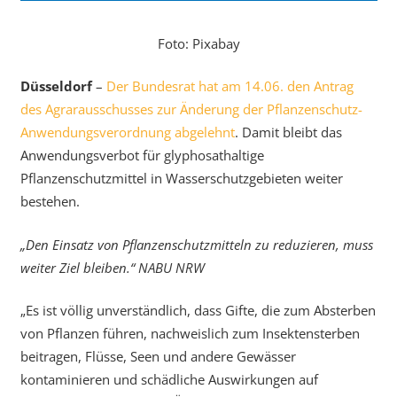
Foto: Pixabay
Düsseldorf
–
Der Bundesrat hat am 14.06. den Antrag
des Agrarausschusses zur Änderung der Pflanzenschutz-
Anwendungsverordnung abgelehnt
. Damit bleibt das
Anwendungsverbot für glyphosathaltige
Pflanzenschutzmittel in Wasserschutzgebieten weiter
bestehen.
„Den Einsatz von Pflanzenschutzmitteln zu reduzieren, muss
weiter Ziel bleiben.“ NABU NRW
„Es ist völlig unverständlich, dass Gifte, die zum Absterben
von Pflanzen führen, nachweislich zum Insektensterben
beitragen, Flüsse, Seen und andere Gewässer
kontaminieren und schädliche Auswirkungen auf