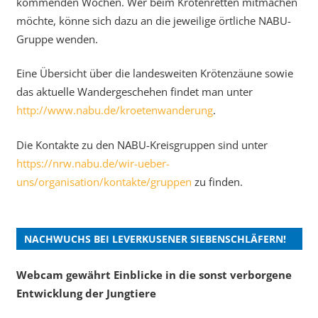
kommenden Wochen. Wer beim Krötenretten mitmachen
möchte, könne sich dazu an die jeweilige örtliche NABU-
Gruppe wenden.
Eine Übersicht über die landesweiten Krötenzäune sowie
das aktuelle Wandergeschehen findet man unter
http://www.nabu.de/kroetenwanderung
.
Die Kontakte zu den NABU-Kreisgruppen sind unter
https://nrw.nabu.de/wir-ueber-
uns/organisation/kontakte/gruppen
zu finden.
NACHWUCHS BEI LEVERKUSENER SIEBENSCHLÄFERN!
Webcam gewährt Einblicke in die sonst verborgene
Entwicklung der Jungtiere