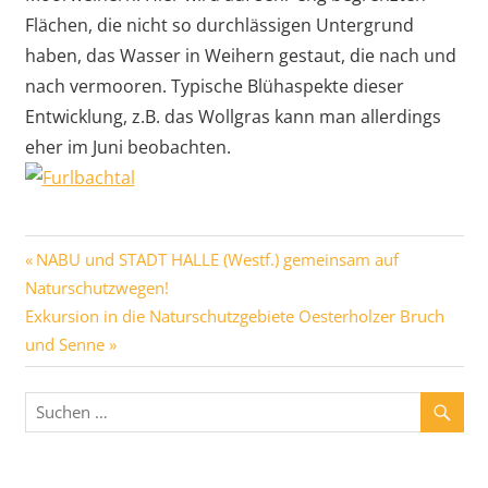
Flächen, die nicht so durchlässigen Untergrund
haben, das Wasser in Weihern gestaut, die nach und
nach vermooren. Typische Blühaspekte dieser
Entwicklung, z.B. das Wollgras kann man allerdings
eher im Juni beobachten.
NABU und STADT HALLE (Westf.) gemeinsam auf
Naturschutzwegen!
Exkursion in die Naturschutzgebiete Oesterholzer Bruch
und Senne