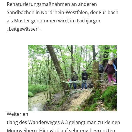
Renaturierungsmaßnahmen an anderen
Sandbächen in Nordrhein-Westfalen, der Furlbach
als Muster genommen wird, im Fachjargon
„Leitgewässer“.
Weiter en
tlang des Wanderweges A 3 gelangt man zu kleinen
Moorweihern. Hier wird auf sehr eng begrenzten