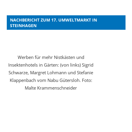
NACHBERICHT ZUM 17. UMWELTMARKT IN
STEINHAGEN
Werben für mehr Nistkästen und
Insektenhotels in Gärten: (von links) Sigrid
Schwarze, Margret Lohmann und Stefanie
Klappenbach vom Nabu Gütersloh. Foto:
Malte Krammenschneider