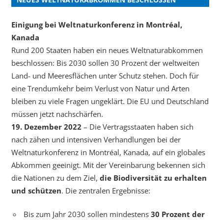
Einigung bei Weltnaturkonferenz in Montréal,
Kanada
Rund 200 Staaten haben ein neues Weltnaturabkommen
beschlossen: Bis 2030 sollen 30 Prozent der weltweiten
Land- und Meeresflächen unter Schutz stehen. Doch für
eine Trendumkehr beim Verlust von Natur und Arten
bleiben zu viele Fragen ungeklärt. Die EU und Deutschland
müssen jetzt nachschärfen.
19. Dezember 2022
– Die Vertragsstaaten haben sich
nach zähen und intensiven Verhandlungen bei der
Weltnaturkonferenz in Montréal, Kanada, auf ein globales
Abkommen geeinigt. Mit der Vereinbarung bekennen sich
die Nationen zu dem Ziel,
die Biodiversität zu erhalten
und schützen
. Die zentralen Ergebnisse:
Bis zum Jahr 2030 sollen mindestens
30 Prozent der