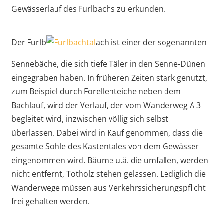
Gewässerlauf des Furlbachs zu erkunden.
Der Furlb
ach ist einer der sogenannten
Sennebäche, die sich tiefe Täler in den Senne-Dünen
eingegraben haben. In früheren Zeiten stark genutzt,
zum Beispiel durch Forellenteiche neben dem
Bachlauf, wird der Verlauf, der vom Wanderweg A 3
begleitet wird, inzwischen völlig sich selbst
überlassen. Dabei wird in Kauf genommen, dass die
gesamte Sohle des Kastentales von dem Gewässer
eingenommen wird. Bäume u.ä. die umfallen, werden
nicht entfernt, Totholz stehen gelassen. Lediglich die
Wanderwege müssen aus Verkehrssicherungspflicht
frei gehalten werden.