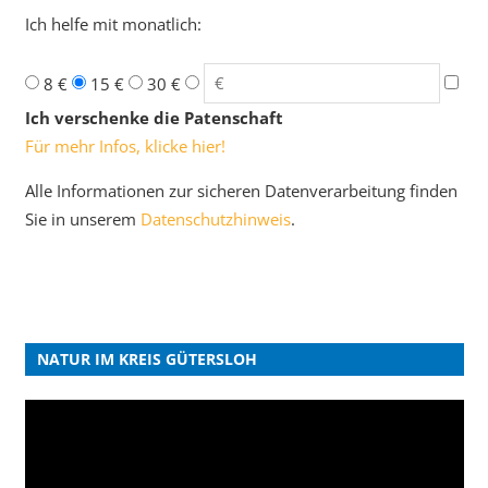
Ich helfe mit monatlich:
8 €
15 €
30 €
Ich verschenke die Patenschaft
Für mehr Infos, klicke hier!
Alle Informationen zur sicheren Datenverarbeitung finden
Sie in unserem
Datenschutzhinweis
.
NATUR IM KREIS GÜTERSLOH
Video-
Player