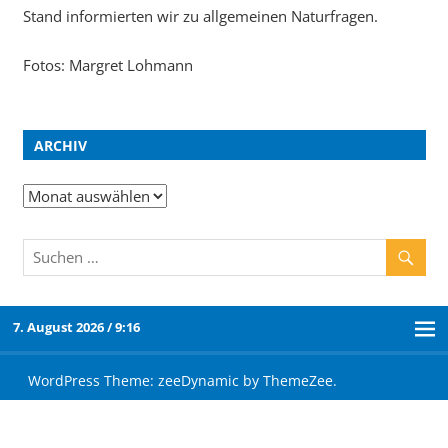
Stand informierten wir zu allgemeinen Naturfragen.
Fotos: Margret Lohmann
ARCHIV
7. August 2026 / 9:16
WordPress Theme: zeeDynamic by ThemeZee.