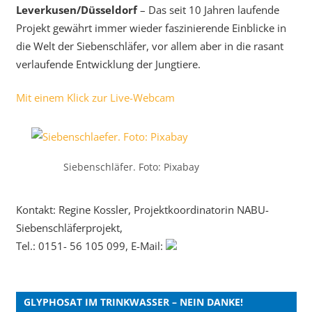
Leverkusen/Düsseldorf
– Das seit 10 Jahren laufende
Projekt gewährt immer wieder faszinierende Einblicke in
die Welt der Siebenschläfer, vor allem aber in die rasant
verlaufende Entwicklung der Jungtiere.
Mit einem Klick zur Live-Webcam
Siebenschläfer. Foto: Pixabay
Kontakt: Regine Kossler, Projektkoordinatorin NABU-
Siebenschläferprojekt,
Tel.: 0151- 56 105 099, E-Mail:
GLYPHOSAT IM TRINKWASSER – NEIN DANKE!