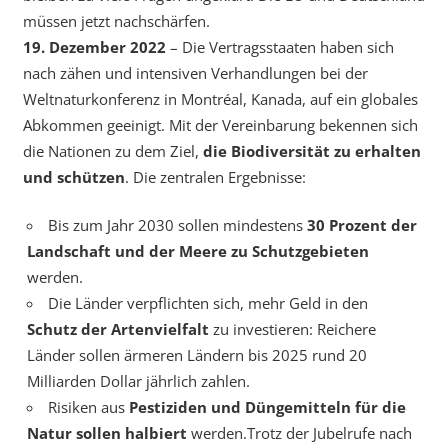
müssen jetzt nachschärfen.
19. Dezember 2022
– Die Vertragsstaaten haben sich
nach zähen und intensiven Verhandlungen bei der
Weltnaturkonferenz in Montréal, Kanada, auf ein globales
Abkommen geeinigt. Mit der Vereinbarung bekennen sich
die Nationen zu dem Ziel,
die Biodiversität zu erhalten
und schützen
. Die zentralen Ergebnisse:
Bis zum Jahr 2030 sollen mindestens
30 Prozent der
Landschaft und der Meere zu Schutzgebieten
werden.
Die Länder verpflichten sich, mehr Geld in den
Schutz der Artenvielfalt
zu investieren: Reichere
Länder sollen ärmeren Ländern bis 2025 rund 20
Milliarden Dollar jährlich zahlen.
Risiken aus
Pestiziden und Düngemitteln für die
Natur sollen halbiert
werden.Trotz der Jubelrufe nach