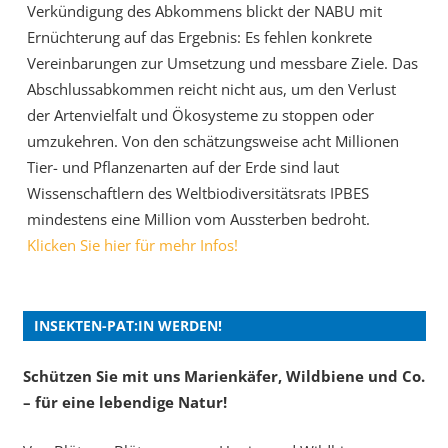
Verkündigung des Abkommens blickt der NABU mit
Ernüchterung auf das Ergebnis: Es fehlen konkrete
Vereinbarungen zur Umsetzung und messbare Ziele. Das
Abschlussabkommen reicht nicht aus, um den Verlust
der Artenvielfalt und Ökosysteme zu stoppen oder
umzukehren. Von den schätzungsweise acht Millionen
Tier- und Pflanzenarten auf der Erde sind laut
Wissenschaftlern des Weltbiodiversitätsrats IPBES
mindestens eine Million vom Aussterben bedroht.
Klicken Sie hier für mehr Infos!
INSEKTEN-PAT:IN WERDEN!
Schützen Sie mit uns Marienkäfer, Wildbiene und Co.
– für eine lebendige Natur!