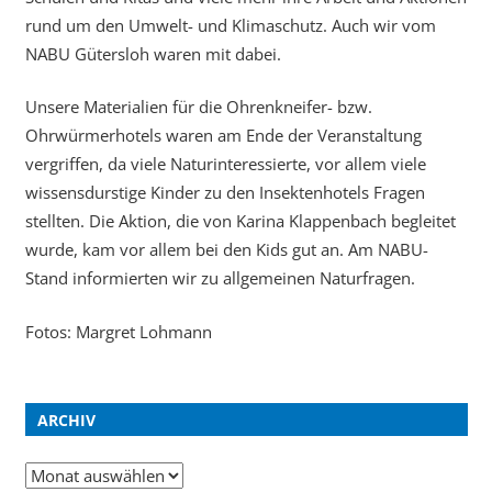
rund um den Umwelt- und Klimaschutz. Auch wir vom
NABU Gütersloh waren mit dabei.
Unsere Materialien für die Ohrenkneifer- bzw.
Ohrwürmerhotels waren am Ende der Veranstaltung
vergriffen, da viele Naturinteressierte, vor allem viele
wissensdurstige Kinder zu den Insektenhotels Fragen
stellten. Die Aktion, die von Karina Klappenbach begleitet
wurde, kam vor allem bei den Kids gut an. Am NABU-
Stand informierten wir zu allgemeinen Naturfragen.
Fotos: Margret Lohmann
ARCHIV