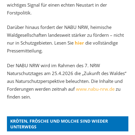
wichtiges Signal für einen echten Neustart in der
Forstpolitik.
Darüber hinaus fordert der NABU NRW, heimische
Waldgesellschaften landesweit stärker zu fördern – nicht
nur in Schutzgebieten. Lesen Sie
hier
die vollständige
Pressemitteilung.
Der NABU NRW wird im Rahmen des 7. NRW
Naturschutztages am 25.4.2026 die „Zukunft des Waldes“
aus Naturschutzperspektive beleuchten. Die Inhalte und
Forderungen werden zeitnah auf
www.nabu-nrw.de
zu
finden sein.
KRÖTEN, FRÖSCHE UND MOLCHE SIND WIEDER
UNTERWEGS