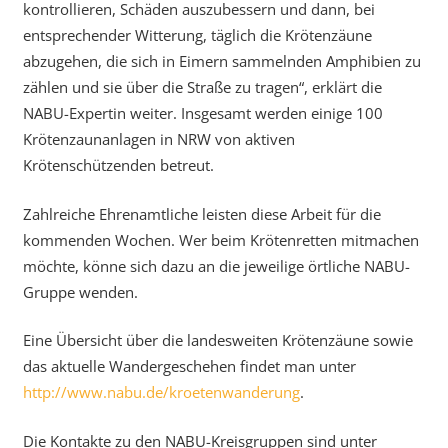
kontrollieren, Schäden auszubessern und dann, bei
entsprechender Witterung, täglich die Krötenzäune
abzugehen, die sich in Eimern sammelnden Amphibien zu
zählen und sie über die Straße zu tragen“, erklärt die
NABU-Expertin weiter. Insgesamt werden einige 100
Krötenzaunanlagen in NRW von aktiven
Krötenschützenden betreut.
Zahlreiche Ehrenamtliche leisten diese Arbeit für die
kommenden Wochen. Wer beim Krötenretten mitmachen
möchte, könne sich dazu an die jeweilige örtliche NABU-
Gruppe wenden.
Eine Übersicht über die landesweiten Krötenzäune sowie
das aktuelle Wandergeschehen findet man unter
http://www.nabu.de/kroetenwanderung
.
Die Kontakte zu den NABU-Kreisgruppen sind unter