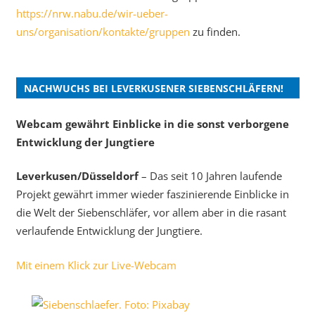
https://nrw.nabu.de/wir-ueber-
uns/organisation/kontakte/gruppen
zu finden.
NACHWUCHS BEI LEVERKUSENER SIEBENSCHLÄFERN!
Webcam gewährt Einblicke in die sonst verborgene
Entwicklung der Jungtiere
Leverkusen/Düsseldorf
– Das seit 10 Jahren laufende
Projekt gewährt immer wieder faszinierende Einblicke in
die Welt der Siebenschläfer, vor allem aber in die rasant
verlaufende Entwicklung der Jungtiere.
Mit einem Klick zur Live-Webcam