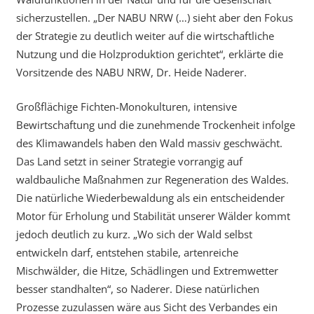
sicherzustellen. „Der NABU NRW (…) sieht aber den Fokus
der Strategie zu deutlich weiter auf die wirtschaftliche
Nutzung und die Holzproduktion gerichtet“, erklärte die
Vorsitzende des NABU NRW, Dr. Heide Naderer.
Großflächige Fichten-Monokulturen, intensive
Bewirtschaftung und die zunehmende Trockenheit infolge
des Klimawandels haben den Wald massiv geschwächt.
Das Land setzt in seiner Strategie vorrangig auf
waldbauliche Maßnahmen zur Regeneration des Waldes.
Die natürliche Wiederbewaldung als ein entscheidender
Motor für Erholung und Stabilität unserer Wälder kommt
jedoch deutlich zu kurz. „Wo sich der Wald selbst
entwickeln darf, entstehen stabile, artenreiche
Mischwälder, die Hitze, Schädlingen und Extremwetter
besser standhalten“, so Naderer. Diese natürlichen
Prozesse zuzulassen wäre aus Sicht des Verbandes ein