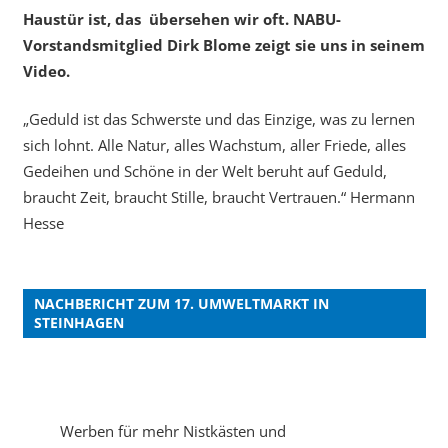
Haustür ist, das übersehen wir oft. NABU-
Vorstandsmitglied Dirk Blome zeigt sie uns in seinem
Video.
„Geduld ist das Schwerste und das Einzige, was zu lernen
sich lohnt. Alle Natur, alles Wachstum, aller Friede, alles
Gedeihen und Schöne in der Welt beruht auf Geduld,
braucht Zeit, braucht Stille, braucht Vertrauen.“ Hermann
Hesse
NACHBERICHT ZUM 17. UMWELTMARKT IN
STEINHAGEN
Werben für mehr Nistkästen und