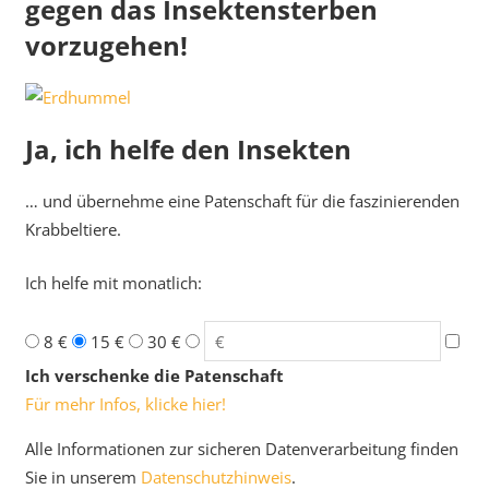
gegen das Insektensterben
vorzugehen!
Ja, ich helfe den Insekten
… und übernehme eine Patenschaft für die faszinierenden
Krabbeltiere.
Ich helfe mit monatlich:
8 €
15 €
30 €
Ich verschenke die Patenschaft
Für mehr Infos, klicke hier!
Alle Informationen zur sicheren Datenverarbeitung finden
Sie in unserem
Datenschutzhinweis
.