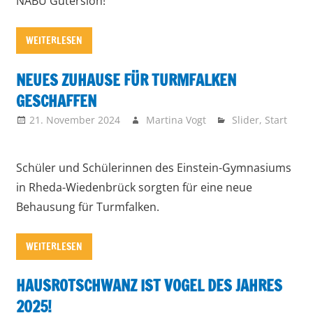
NABU Gütersloh!
WEITERLESEN
NEUES ZUHAUSE FÜR TURMFALKEN
GESCHAFFEN
21. November 2024
Martina Vogt
Slider
,
Start
Schüler und Schülerinnen des Einstein-Gymnasiums
in Rheda-Wiedenbrück sorgten für eine neue
Behausung für Turmfalken.
WEITERLESEN
HAUSROTSCHWANZ IST VOGEL DES JAHRES
2025!