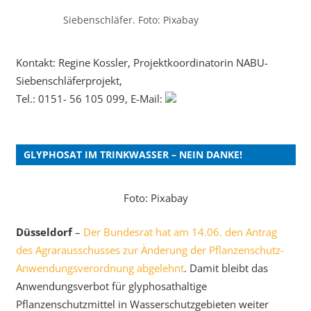
Siebenschläfer. Foto: Pixabay
Kontakt: Regine Kossler, Projektkoordinatorin NABU-
Siebenschläferprojekt,
Tel.: 0151- 56 105 099, E-Mail:
GLYPHOSAT IM TRINKWASSER – NEIN DANKE!
Foto: Pixabay
Düsseldorf
–
Der Bundesrat hat am 14.06. den Antrag
des Agrarausschusses zur Änderung der Pflanzenschutz-
Anwendungsverordnung abgelehnt
. Damit bleibt das
Anwendungsverbot für glyphosathaltige
Pflanzenschutzmittel in Wasserschutzgebieten weiter