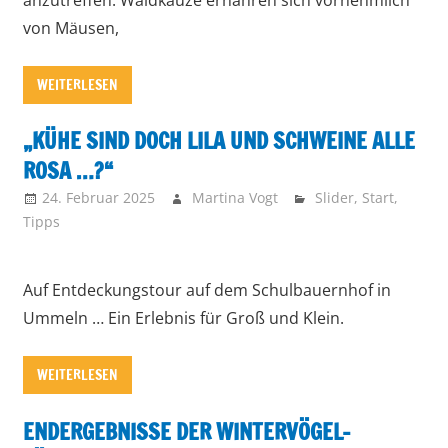
von Mäusen,
WEITERLESEN
„KÜHE SIND DOCH LILA UND SCHWEINE ALLE
ROSA …?“
24. Februar 2025
Martina Vogt
Slider
,
Start
,
Tipps
Auf Entdeckungstour auf dem Schulbauernhof in
Ummeln … Ein Erlebnis für Groß und Klein.
WEITERLESEN
ENDERGEBNISSE DER WINTERVÖGEL-