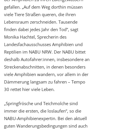
gefallen. „Auf dem Weg dorthin müssen
viele Tiere Straßen queren, die ihren
Lebensraum zerschneiden. Tausende
finden dabei jedes Jahr den Tod“, sagt
Monika Hachtel, Sprecherin des
Landesfachausschusses Amphibien und
Reptilien im NABU NRW. Der NABU bittet
deshalb Autofahrer:innen, insbesondere an
Streckenabschnitten, in denen besonders
viele Amphibien wandern, vor allem in der
Dämmerung langsam zu fahren – Tempo
30 rettet hier viele Leben.
„Springfrösche und Teichmolche sind
immer die ersten, die loslaufen“, so die
NABU-Amphibienexpertin. Bei den aktuell
guten Wanderungsbedingungen sind auch