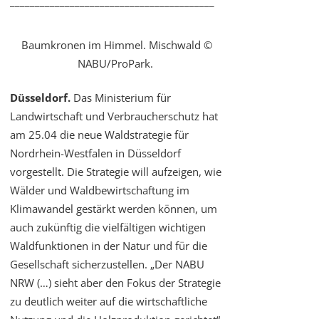
_________________________________________
Baumkronen im Himmel. Mischwald ©
NABU/ProPark.
Düsseldorf.
Das Ministerium für
Landwirtschaft und Verbraucherschutz hat
am 25.04 die neue Waldstrategie für
Nordrhein-Westfalen in Düsseldorf
vorgestellt. Die Strategie will aufzeigen, wie
Wälder und Waldbewirtschaftung im
Klimawandel gestärkt werden können, um
auch zukünftig die vielfältigen wichtigen
Waldfunktionen in der Natur und für die
Gesellschaft sicherzustellen. „Der NABU
NRW (…) sieht aber den Fokus der Strategie
zu deutlich weiter auf die wirtschaftliche