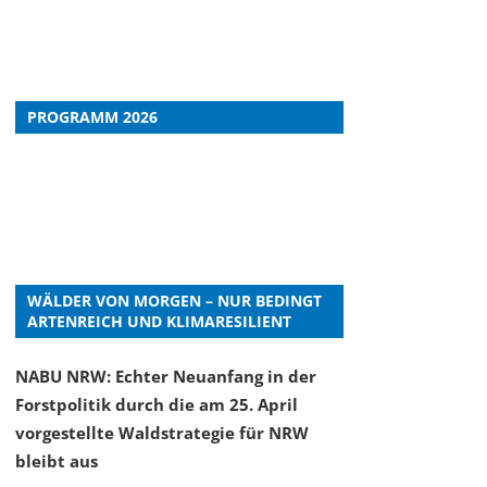
PROGRAMM 2026
WÄLDER VON MORGEN – NUR BEDINGT
ARTENREICH UND KLIMARESILIENT
NABU NRW: Echter Neuanfang in der
Forstpolitik durch die am 25. April
vorgestellte Waldstrategie für NRW
bleibt aus