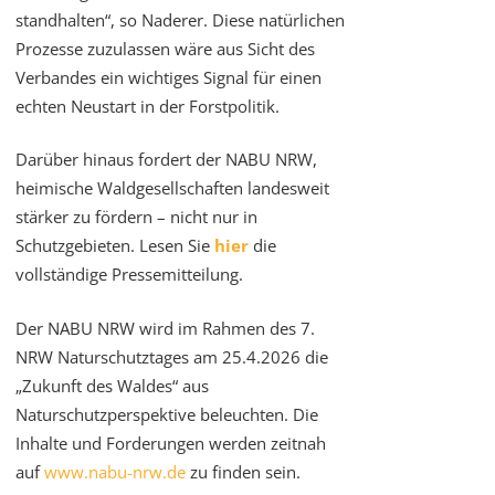
standhalten“, so Naderer. Diese natürlichen
Prozesse zuzulassen wäre aus Sicht des
Verbandes ein wichtiges Signal für einen
echten Neustart in der Forstpolitik.
Darüber hinaus fordert der NABU NRW,
heimische Waldgesellschaften landesweit
stärker zu fördern – nicht nur in
Schutzgebieten. Lesen Sie
hier
die
vollständige Pressemitteilung.
Der NABU NRW wird im Rahmen des 7.
NRW Naturschutztages am 25.4.2026 die
„Zukunft des Waldes“ aus
Naturschutzperspektive beleuchten. Die
Inhalte und Forderungen werden zeitnah
auf
www.nabu-nrw.de
zu finden sein.