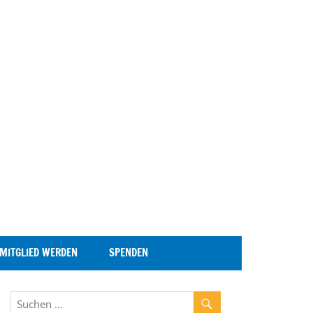
MITGLIED WERDEN
SPENDEN