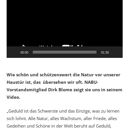
Player
00:00
01:30
Wie schön und schützenswert die Natur vor unserer
Haustür ist, das übersehen wir oft. NABU-
Vorstandsmitglied Dirk Blome zeigt sie uns in seinem
Video.
„Geduld ist das Schwerste und das Einzige, was zu lernen
sich lohnt. Alle Natur, alles Wachstum, aller Friede, alles
Gedeihen und Schöne in der Welt beruht auf Geduld,