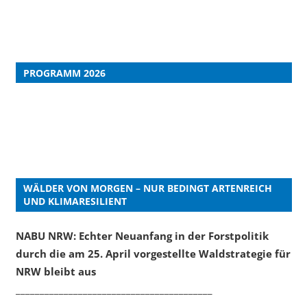
PROGRAMM 2026
WÄLDER VON MORGEN – NUR BEDINGT ARTENREICH
UND KLIMARESILIENT
NABU NRW: Echter Neuanfang in der Forstpolitik
durch die am 25. April vorgestellte Waldstrategie für
NRW bleibt aus
_________________________________________