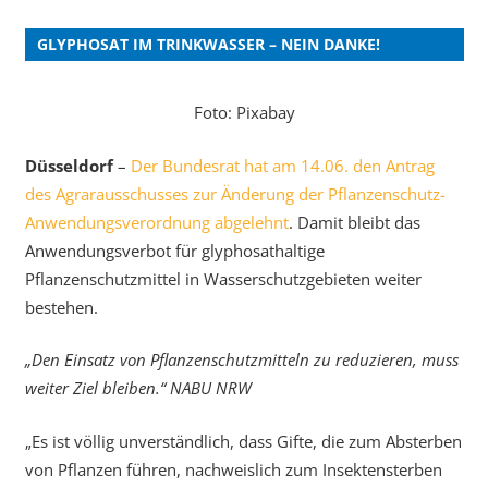
GLYPHOSAT IM TRINKWASSER – NEIN DANKE!
Foto: Pixabay
Düsseldorf
–
Der Bundesrat hat am 14.06. den Antrag
des Agrarausschusses zur Änderung der Pflanzenschutz-
Anwendungsverordnung abgelehnt
. Damit bleibt das
Anwendungsverbot für glyphosathaltige
Pflanzenschutzmittel in Wasserschutzgebieten weiter
bestehen.
„Den Einsatz von Pflanzenschutzmitteln zu reduzieren, muss
weiter Ziel bleiben.“ NABU NRW
„Es ist völlig unverständlich, dass Gifte, die zum Absterben
von Pflanzen führen, nachweislich zum Insektensterben