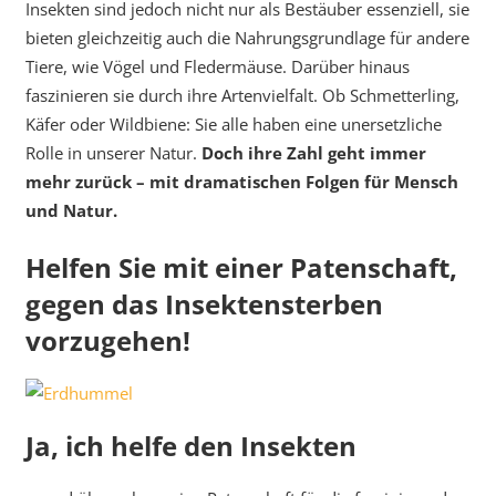
Insekten sind jedoch nicht nur als Bestäuber essenziell, sie
bieten gleichzeitig auch die Nahrungsgrundlage für andere
Tiere, wie Vögel und Fledermäuse. Darüber hinaus
faszinieren sie durch ihre Artenvielfalt. Ob Schmetterling,
Käfer oder Wildbiene: Sie alle haben eine unersetzliche
Rolle in unserer Natur.
Doch ihre Zahl geht immer
mehr zurück – mit dramatischen Folgen für Mensch
und Natur.
Helfen Sie mit einer Patenschaft,
gegen das Insektensterben
vorzugehen!
Ja, ich helfe den Insekten