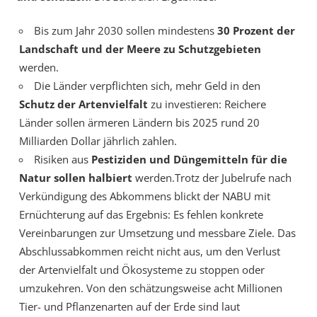
Bis zum Jahr 2030 sollen mindestens
30 Prozent der
Landschaft und der Meere zu Schutzgebieten
werden.
Die Länder verpflichten sich, mehr Geld in den
Schutz der Artenvielfalt
zu investieren: Reichere
Länder sollen ärmeren Ländern bis 2025 rund 20
Milliarden Dollar jährlich zahlen.
Risiken aus
Pestiziden und Düngemitteln für die
Natur sollen halbiert
werden.Trotz der Jubelrufe nach
Verkündigung des Abkommens blickt der NABU mit
Ernüchterung auf das Ergebnis: Es fehlen konkrete
Vereinbarungen zur Umsetzung und messbare Ziele. Das
Abschlussabkommen reicht nicht aus, um den Verlust
der Artenvielfalt und Ökosysteme zu stoppen oder
umzukehren. Von den schätzungsweise acht Millionen
Tier- und Pflanzenarten auf der Erde sind laut