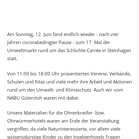
Am Sonntag, 12. Juni fand endlich wieder - nach vier
Jahren coronabedingter Pause - zum 17. Mal der
Umweltmarkt rund um das Schlichte-Carrée in Steinhagen
statt.
Von 11:00 bis 18:00 Uhr präsentierten Vereine, Verbände,
Schulen und Kitas und viele mehr ihre Arbeit und Aktionen
rund um den Umwelt- und Klimaschutz. Auch wir vom
NABU Gütersloh waren mit dabei.
Unsere Materialien für die Ohrenkneifer- bzw.
Ohrwürmerhotels waren am Ende der Veranstaltung
vergriffen, da viele Naturinteressierte, vor allem viele
wissensdurstige Kinder zu den Insektenhotels Fragen