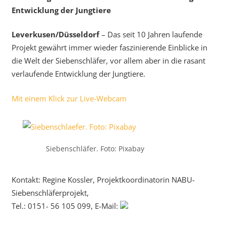
Entwicklung der Jungtiere
Leverkusen/Düsseldorf
– Das seit 10 Jahren laufende
Projekt gewährt immer wieder faszinierende Einblicke in
die Welt der Siebenschläfer, vor allem aber in die rasant
verlaufende Entwicklung der Jungtiere.
Mit einem Klick zur Live-Webcam
Siebenschläfer. Foto: Pixabay
Kontakt: Regine Kossler, Projektkoordinatorin NABU-
Siebenschläferprojekt,
Tel.: 0151- 56 105 099, E-Mail: