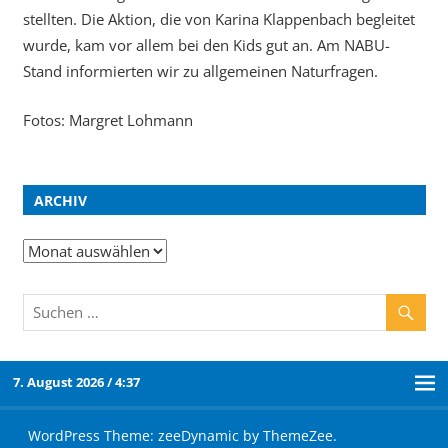
stellten. Die Aktion, die von Karina Klappenbach begleitet
wurde, kam vor allem bei den Kids gut an. Am NABU-
Stand informierten wir zu allgemeinen Naturfragen.
Fotos: Margret Lohmann
ARCHIV
7. August 2026 / 4:37
WordPress Theme: zeeDynamic by ThemeZee.