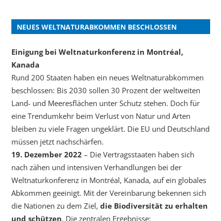
NEUES WELTNATURABKOMMEN BESCHLOSSEN
Einigung bei Weltnaturkonferenz in Montréal,
Kanada
Rund 200 Staaten haben ein neues Weltnaturabkommen
beschlossen: Bis 2030 sollen 30 Prozent der weltweiten
Land- und Meeresflächen unter Schutz stehen. Doch für
eine Trendumkehr beim Verlust von Natur und Arten
bleiben zu viele Fragen ungeklärt. Die EU und Deutschland
müssen jetzt nachschärfen.
19. Dezember 2022
– Die Vertragsstaaten haben sich
nach zähen und intensiven Verhandlungen bei der
Weltnaturkonferenz in Montréal, Kanada, auf ein globales
Abkommen geeinigt. Mit der Vereinbarung bekennen sich
die Nationen zu dem Ziel,
die Biodiversität zu erhalten
und schützen
. Die zentralen Ergebnisse: