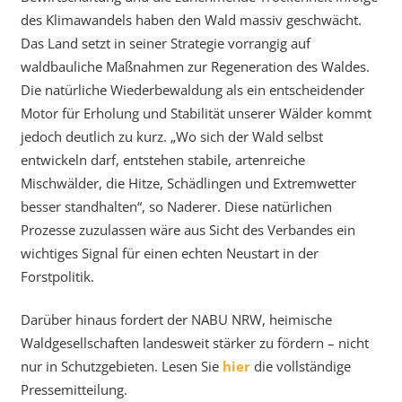
des Klimawandels haben den Wald massiv geschwächt.
Das Land setzt in seiner Strategie vorrangig auf
waldbauliche Maßnahmen zur Regeneration des Waldes.
Die natürliche Wiederbewaldung als ein entscheidender
Motor für Erholung und Stabilität unserer Wälder kommt
jedoch deutlich zu kurz. „Wo sich der Wald selbst
entwickeln darf, entstehen stabile, artenreiche
Mischwälder, die Hitze, Schädlingen und Extremwetter
besser standhalten“, so Naderer. Diese natürlichen
Prozesse zuzulassen wäre aus Sicht des Verbandes ein
wichtiges Signal für einen echten Neustart in der
Forstpolitik.
Darüber hinaus fordert der NABU NRW, heimische
Waldgesellschaften landesweit stärker zu fördern – nicht
nur in Schutzgebieten. Lesen Sie
hier
die vollständige
Pressemitteilung.