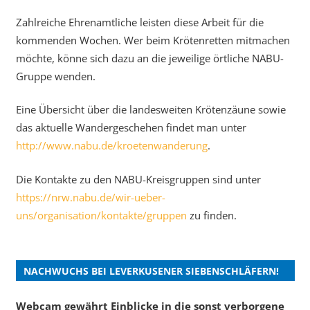
Zahlreiche Ehrenamtliche leisten diese Arbeit für die
kommenden Wochen. Wer beim Krötenretten mitmachen
möchte, könne sich dazu an die jeweilige örtliche NABU-
Gruppe wenden.
Eine Übersicht über die landesweiten Krötenzäune sowie
das aktuelle Wandergeschehen findet man unter
http://www.nabu.de/kroetenwanderung
.
Die Kontakte zu den NABU-Kreisgruppen sind unter
https://nrw.nabu.de/wir-ueber-
uns/organisation/kontakte/gruppen
zu finden.
NACHWUCHS BEI LEVERKUSENER SIEBENSCHLÄFERN!
Webcam gewährt Einblicke in die sonst verborgene