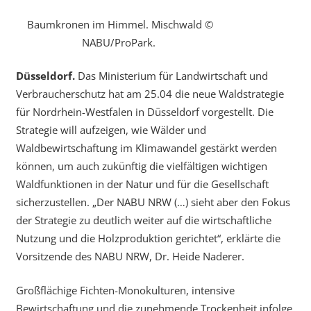
Baumkronen im Himmel. Mischwald ©
NABU/ProPark.
Düsseldorf.
Das Ministerium für Landwirtschaft und
Verbraucherschutz hat am 25.04 die neue Waldstrategie
für Nordrhein-Westfalen in Düsseldorf vorgestellt. Die
Strategie will aufzeigen, wie Wälder und
Waldbewirtschaftung im Klimawandel gestärkt werden
können, um auch zukünftig die vielfältigen wichtigen
Waldfunktionen in der Natur und für die Gesellschaft
sicherzustellen. „Der NABU NRW (…) sieht aber den Fokus
der Strategie zu deutlich weiter auf die wirtschaftliche
Nutzung und die Holzproduktion gerichtet“, erklärte die
Vorsitzende des NABU NRW, Dr. Heide Naderer.
Großflächige Fichten-Monokulturen, intensive
Bewirtschaftung und die zunehmende Trockenheit infolge