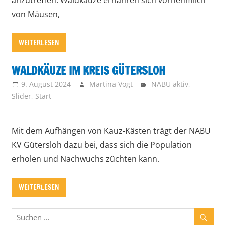
von Mäusen,
WEITERLESEN
WALDKÄUZE IM KREIS GÜTERSLOH
9. August 2024
Martina Vogt
NABU aktiv
,
Slider
,
Start
Mit dem Aufhängen von Kauz-Kästen trägt der NABU
KV Gütersloh dazu bei, dass sich die Population
erholen und Nachwuchs züchten kann.
WEITERLESEN