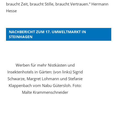
braucht Zeit, braucht Stille, braucht Vertrauen.“ Hermann
Hesse
NACHBERICHT ZUM 17. UMWELTMARKT IN
STEINHAGEN
Werben für mehr Nistkästen und
Insektenhotels in Gärten: (von links) Sigrid
Schwarze, Margret Lohmann und Stefanie
Klappenbach vom Nabu Gütersloh. Foto:
Malte Krammenschneider