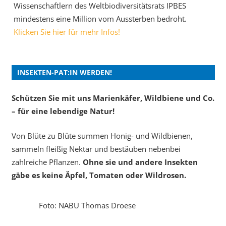
Wissenschaftlern des Weltbiodiversitätsrats IPBES
mindestens eine Million vom Aussterben bedroht.
Klicken Sie hier für mehr Infos!
INSEKTEN-PAT:IN WERDEN!
Schützen Sie mit uns Marienkäfer, Wildbiene und Co.
– für eine lebendige Natur!
Von Blüte zu Blüte summen Honig- und Wildbienen,
sammeln fleißig Nektar und bestäuben nebenbei
zahlreiche Pflanzen.
Ohne sie und andere Insekten
gäbe es keine Äpfel, Tomaten oder Wildrosen.
Foto: NABU Thomas Droese