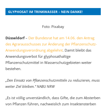
GLYPHOSAT IM TRINKWASSER – NEIN DANKE!
Foto: Pixabay
Düsseldorf
–
Der Bundesrat hat am 14.06. den Antrag
des Agrarausschusses zur Änderung der Pflanzenschutz-
Anwendungsverordnung abgelehnt
. Damit bleibt das
Anwendungsverbot für glyphosathaltige
Pflanzenschutzmittel in Wasserschutzgebieten weiter
bestehen.
„Den Einsatz von Pflanzenschutzmitteln zu reduzieren, muss
weiter Ziel bleiben.“ NABU NRW
„Es ist völlig unverständlich, dass Gifte, die zum Absterben
von Pflanzen führen, nachweislich zum Insektensterben