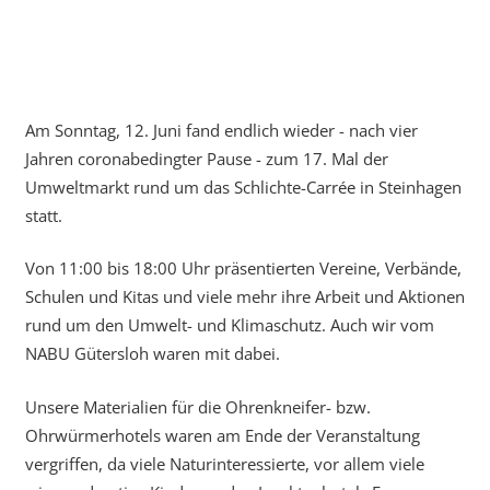
Am Sonntag, 12. Juni fand endlich wieder - nach vier
Jahren coronabedingter Pause - zum 17. Mal der
Umweltmarkt rund um das Schlichte-Carrée in Steinhagen
statt.
Von 11:00 bis 18:00 Uhr präsentierten Vereine, Verbände,
Schulen und Kitas und viele mehr ihre Arbeit und Aktionen
rund um den Umwelt- und Klimaschutz. Auch wir vom
NABU Gütersloh waren mit dabei.
Unsere Materialien für die Ohrenkneifer- bzw.
Ohrwürmerhotels waren am Ende der Veranstaltung
vergriffen, da viele Naturinteressierte, vor allem viele