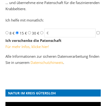
… und übernehme eine Patenschaft für die faszinierenden
Krabbeltiere.
Ich helfe mit monatlich:
8 €
15 €
30 €
Ich verschenke die Patenschaft
Für mehr Infos, klicke hier!
Alle Informationen zur sicheren Datenverarbeitung finden
Sie in unserem
Datenschutzhinweis
.
NATUR IM KREIS GÜTERSLOH
Video-