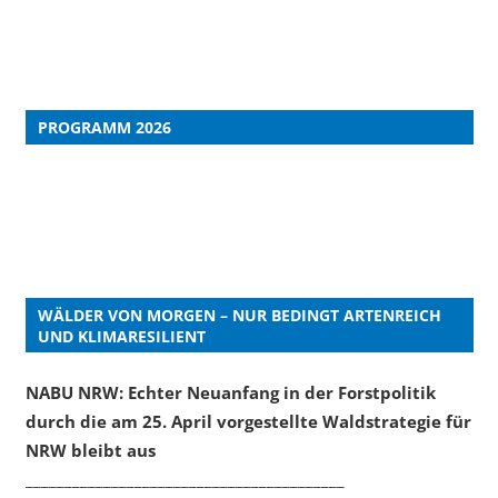
PROGRAMM 2026
WÄLDER VON MORGEN – NUR BEDINGT ARTENREICH
UND KLIMARESILIENT
NABU NRW: Echter Neuanfang in der Forstpolitik
durch die am 25. April vorgestellte Waldstrategie für
NRW bleibt aus
_________________________________________