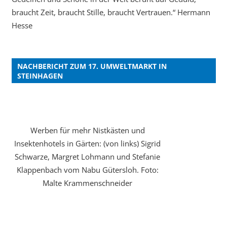
braucht Zeit, braucht Stille, braucht Vertrauen.“ Hermann
Hesse
NACHBERICHT ZUM 17. UMWELTMARKT IN
STEINHAGEN
Werben für mehr Nistkästen und
Insektenhotels in Gärten: (von links) Sigrid
Schwarze, Margret Lohmann und Stefanie
Klappenbach vom Nabu Gütersloh. Foto:
Malte Krammenschneider