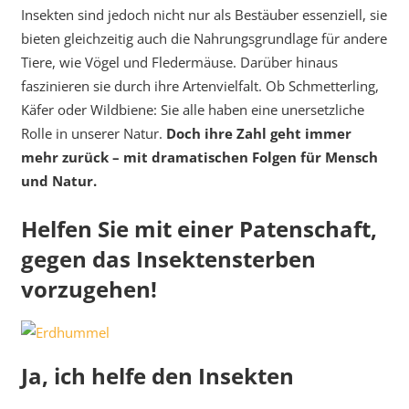
Insekten sind jedoch nicht nur als Bestäuber essenziell, sie
bieten gleichzeitig auch die Nahrungsgrundlage für andere
Tiere, wie Vögel und Fledermäuse. Darüber hinaus
faszinieren sie durch ihre Artenvielfalt. Ob Schmetterling,
Käfer oder Wildbiene: Sie alle haben eine unersetzliche
Rolle in unserer Natur.
Doch ihre Zahl geht immer
mehr zurück – mit dramatischen Folgen für Mensch
und Natur.
Helfen Sie mit einer Patenschaft,
gegen das Insektensterben
vorzugehen!
Ja, ich helfe den Insekten