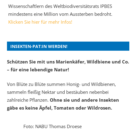
Wissenschaftlern des Weltbiodiversitätsrats IPBES
mindestens eine Million vom Aussterben bedroht.
Klicken Sie hier für mehr Infos!
INSEKTEN-PAT:IN WERDEN!
Schützen Sie mit uns Marienkäfer, Wildbiene und Co.
– für eine lebendige Natur!
Von Blüte zu Blüte summen Honig- und Wildbienen,
sammeln fleißig Nektar und bestäuben nebenbei
zahlreiche Pflanzen.
Ohne sie und andere Insekten
gäbe es keine Äpfel, Tomaten oder Wildrosen.
Foto: NABU Thomas Droese