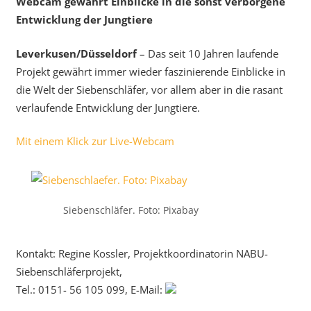
Webcam gewährt Einblicke in die sonst verborgene
Entwicklung der Jungtiere
Leverkusen/Düsseldorf
– Das seit 10 Jahren laufende
Projekt gewährt immer wieder faszinierende Einblicke in
die Welt der Siebenschläfer, vor allem aber in die rasant
verlaufende Entwicklung der Jungtiere.
Mit einem Klick zur Live-Webcam
Siebenschläfer. Foto: Pixabay
Kontakt: Regine Kossler, Projektkoordinatorin NABU-
Siebenschläferprojekt,
Tel.: 0151- 56 105 099, E-Mail: