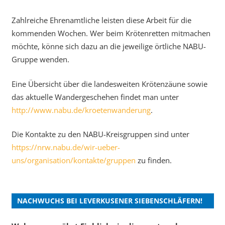
Zahlreiche Ehrenamtliche leisten diese Arbeit für die
kommenden Wochen. Wer beim Krötenretten mitmachen
möchte, könne sich dazu an die jeweilige örtliche NABU-
Gruppe wenden.
Eine Übersicht über die landesweiten Krötenzäune sowie
das aktuelle Wandergeschehen findet man unter
http://www.nabu.de/kroetenwanderung
.
Die Kontakte zu den NABU-Kreisgruppen sind unter
https://nrw.nabu.de/wir-ueber-
uns/organisation/kontakte/gruppen
zu finden.
NACHWUCHS BEI LEVERKUSENER SIEBENSCHLÄFERN!