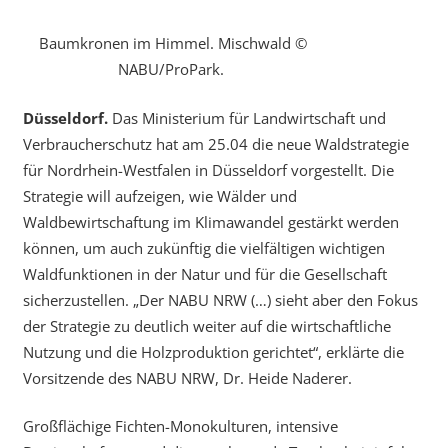
Baumkronen im Himmel. Mischwald ©
NABU/ProPark.
Düsseldorf.
Das Ministerium für Landwirtschaft und
Verbraucherschutz hat am 25.04 die neue Waldstrategie
für Nordrhein-Westfalen in Düsseldorf vorgestellt. Die
Strategie will aufzeigen, wie Wälder und
Waldbewirtschaftung im Klimawandel gestärkt werden
können, um auch zukünftig die vielfältigen wichtigen
Waldfunktionen in der Natur und für die Gesellschaft
sicherzustellen. „Der NABU NRW (…) sieht aber den Fokus
der Strategie zu deutlich weiter auf die wirtschaftliche
Nutzung und die Holzproduktion gerichtet“, erklärte die
Vorsitzende des NABU NRW, Dr. Heide Naderer.
Großflächige Fichten-Monokulturen, intensive