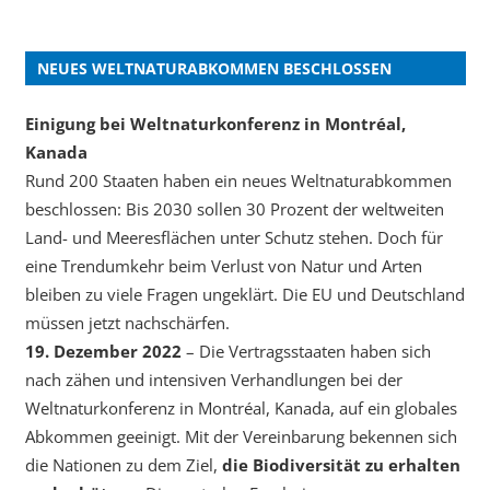
NEUES WELTNATURABKOMMEN BESCHLOSSEN
Einigung bei Weltnaturkonferenz in Montréal,
Kanada
Rund 200 Staaten haben ein neues Weltnaturabkommen
beschlossen: Bis 2030 sollen 30 Prozent der weltweiten
Land- und Meeresflächen unter Schutz stehen. Doch für
eine Trendumkehr beim Verlust von Natur und Arten
bleiben zu viele Fragen ungeklärt. Die EU und Deutschland
müssen jetzt nachschärfen.
19. Dezember 2022
– Die Vertragsstaaten haben sich
nach zähen und intensiven Verhandlungen bei der
Weltnaturkonferenz in Montréal, Kanada, auf ein globales
Abkommen geeinigt. Mit der Vereinbarung bekennen sich
die Nationen zu dem Ziel,
die Biodiversität zu erhalten