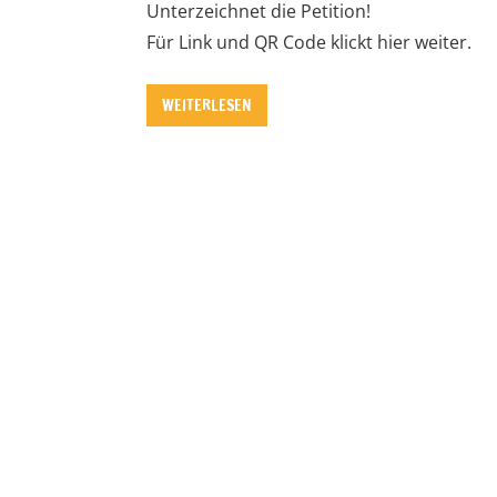
Unterzeichnet die Petition!
Für Link und QR Code klickt hier weiter.
WEITERLESEN