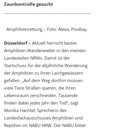
Zaunkontrolle gesucht
___________________________________________
Amphibienrettung – Foto: Alexa, Pixabay.
Düsseldorf –
Aktuell herrscht bestes
Amphibien-Wanderwetter in den meisten
Landesteilen NRWs. Damit ist der
Startschuss für die alljährliche Wanderung
der Amphibien zu ihren Laichgewässern
gefallen. „Auf dem Weg dorthin müssen
viele Tiere Straßen queren, die ihren
Lebensraum zerschneiden. Tausende
finden dabei jedes Jahr den Tod“, sagt
Monika Hachtel, Sprecherin des
Landesfachausschusses Amphibien und
Reptilien im NABU NRW. Der NABU bittet