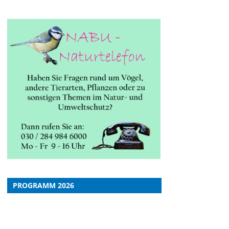
PROGRAMM 2026