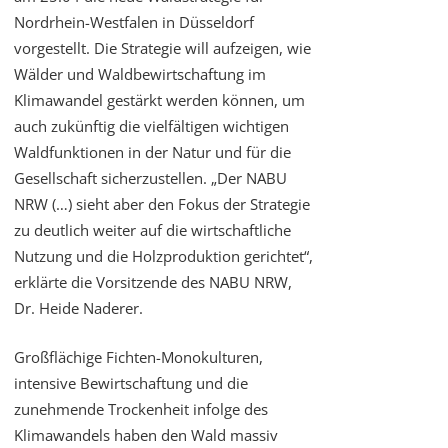
Nordrhein-Westfalen in Düsseldorf
vorgestellt. Die Strategie will aufzeigen, wie
Wälder und Waldbewirtschaftung im
Klimawandel gestärkt werden können, um
auch zukünftig die vielfältigen wichtigen
Waldfunktionen in der Natur und für die
Gesellschaft sicherzustellen. „Der NABU
NRW (…) sieht aber den Fokus der Strategie
zu deutlich weiter auf die wirtschaftliche
Nutzung und die Holzproduktion gerichtet“,
erklärte die Vorsitzende des NABU NRW,
Dr. Heide Naderer.
Großflächige Fichten-Monokulturen,
intensive Bewirtschaftung und die
zunehmende Trockenheit infolge des
Klimawandels haben den Wald massiv