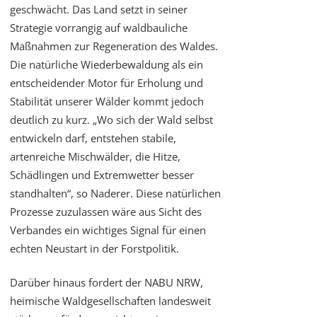
geschwächt. Das Land setzt in seiner
Strategie vorrangig auf waldbauliche
Maßnahmen zur Regeneration des Waldes.
Die natürliche Wiederbewaldung als ein
entscheidender Motor für Erholung und
Stabilität unserer Wälder kommt jedoch
deutlich zu kurz. „Wo sich der Wald selbst
entwickeln darf, entstehen stabile,
artenreiche Mischwälder, die Hitze,
Schädlingen und Extremwetter besser
standhalten“, so Naderer. Diese natürlichen
Prozesse zuzulassen wäre aus Sicht des
Verbandes ein wichtiges Signal für einen
echten Neustart in der Forstpolitik.
Darüber hinaus fordert der NABU NRW,
heimische Waldgesellschaften landesweit