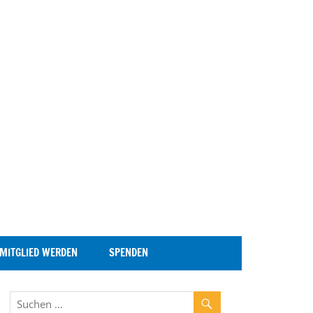
MITGLIED WERDEN
SPENDEN