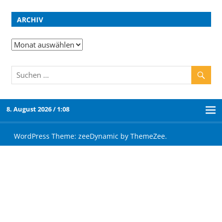
ARCHIV
8. August 2026 / 1:08
WordPress Theme: zeeDynamic by ThemeZee.