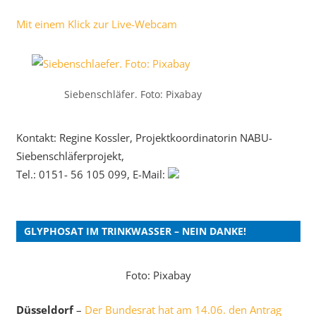
Mit einem Klick zur Live-Webcam
Siebenschläfer. Foto: Pixabay
Kontakt: Regine Kossler, Projektkoordinatorin NABU-
Siebenschläferprojekt,
Tel.: 0151- 56 105 099, E-Mail:
GLYPHOSAT IM TRINKWASSER – NEIN DANKE!
Foto: Pixabay
Düsseldorf
–
Der Bundesrat hat am 14.06. den Antrag