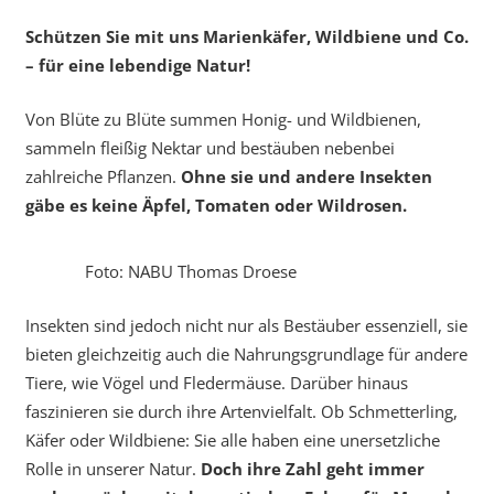
Schützen Sie mit uns Marienkäfer, Wildbiene und Co.
– für eine lebendige Natur!
Von Blüte zu Blüte summen Honig- und Wildbienen,
sammeln fleißig Nektar und bestäuben nebenbei
zahlreiche Pflanzen.
Ohne sie und andere Insekten
gäbe es keine Äpfel, Tomaten oder Wildrosen.
Foto: NABU Thomas Droese
Insekten sind jedoch nicht nur als Bestäuber essenziell, sie
bieten gleichzeitig auch die Nahrungsgrundlage für andere
Tiere, wie Vögel und Fledermäuse. Darüber hinaus
faszinieren sie durch ihre Artenvielfalt. Ob Schmetterling,
Käfer oder Wildbiene: Sie alle haben eine unersetzliche
Rolle in unserer Natur.
Doch ihre Zahl geht immer