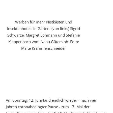
Werben für mehr Nistkästen und
Insektenhotels in Gärten: (von links) Sigrid
Schwarze, Margret Lohmann und Stefanie
Klappenbach vom Nabu Gütersloh. Foto:
Malte Krammenschneider
Am Sonntag, 12. Juni fand endlich wieder - nach vier
Jahren coronabedingter Pause - zum 17. Mal der