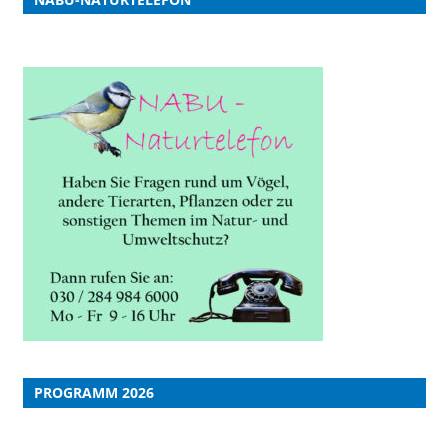
PROGRAMM 2026