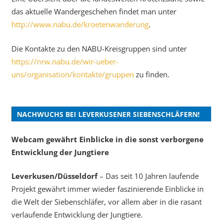
das aktuelle Wandergeschehen findet man unter
http://www.nabu.de/kroetenwanderung
.
Die Kontakte zu den NABU-Kreisgruppen sind unter
https://nrw.nabu.de/wir-ueber-
uns/organisation/kontakte/gruppen
zu finden.
NACHWUCHS BEI LEVERKUSENER SIEBENSCHLÄFERN!
Webcam gewährt Einblicke in die sonst verborgene
Entwicklung der Jungtiere
Leverkusen/Düsseldorf
– Das seit 10 Jahren laufende
Projekt gewährt immer wieder faszinierende Einblicke in
die Welt der Siebenschläfer, vor allem aber in die rasant
verlaufende Entwicklung der Jungtiere.