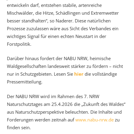
entwickeln darf, entstehen stabile, artenreiche
Mischwälder, die Hitze, Schädlingen und Extremwetter
besser standhalten“, so Naderer. Diese natürlichen
Prozesse zuzulassen wäre aus Sicht des Verbandes ein
wichtiges Signal für einen echten Neustart in der
Forstpolitik.
Darüber hinaus fordert der NABU NRW, heimische
Waldgesellschaften landesweit stärker zu fördern – nicht
nur in Schutzgebieten. Lesen Sie
hier
die vollständige
Pressemitteilung.
Der NABU NRW wird im Rahmen des 7. NRW
Naturschutztages am 25.4.2026 die „Zukunft des Waldes“
aus Naturschutzperspektive beleuchten. Die Inhalte und
Forderungen werden zeitnah auf
www.nabu-nrw.de
zu
finden sein.