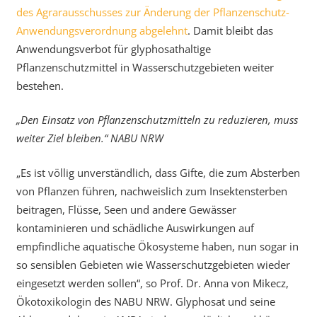
des Agrarausschusses zur Änderung der Pflanzenschutz-
Anwendungsverordnung abgelehnt
. Damit bleibt das
Anwendungsverbot für glyphosathaltige
Pflanzenschutzmittel in Wasserschutzgebieten weiter
bestehen.
„Den Einsatz von Pflanzenschutzmitteln zu reduzieren, muss
weiter Ziel bleiben.“ NABU NRW
„Es ist völlig unverständlich, dass Gifte, die zum Absterben
von Pflanzen führen, nachweislich zum Insektensterben
beitragen, Flüsse, Seen und andere Gewässer
kontaminieren und schädliche Auswirkungen auf
empfindliche aquatische Ökosysteme haben, nun sogar in
so sensiblen Gebieten wie Wasserschutzgebieten wieder
eingesetzt werden sollen“, so Prof. Dr. Anna von Mikecz,
Ökotoxikologin des NABU NRW. Glyphosat und seine