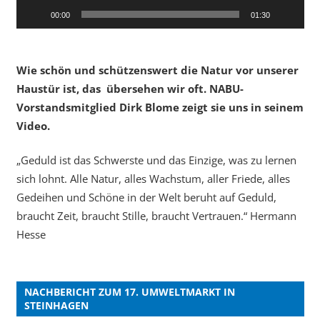
00:00
01:30
Wie schön und schützenswert die Natur vor unserer
Haustür ist, das übersehen wir oft. NABU-
Vorstandsmitglied Dirk Blome zeigt sie uns in seinem
Video.
„Geduld ist das Schwerste und das Einzige, was zu lernen
sich lohnt. Alle Natur, alles Wachstum, aller Friede, alles
Gedeihen und Schöne in der Welt beruht auf Geduld,
braucht Zeit, braucht Stille, braucht Vertrauen.“ Hermann
Hesse
NACHBERICHT ZUM 17. UMWELTMARKT IN
STEINHAGEN