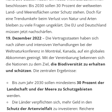
beschlossen: Bis 2030 sollen 30 Prozent der weltweiten
Land- und Meeresflächen unter Schutz stehen. Doch für
eine Trendumkehr beim Verlust von Natur und Arten
bleiben zu viele Fragen ungeklärt. Die EU und Deutschland
müssen jetzt nachschärfen.
19. Dezember 2022
– Die Vertragsstaaten haben sich
nach zähen und intensiven Verhandlungen bei der
Weltnaturkonferenz in Montréal, Kanada, auf ein globales
Abkommen geeinigt. Mit der Vereinbarung bekennen sich
die Nationen zu dem Ziel,
die Biodiversität zu erhalten
und schützen
. Die zentralen Ergebnisse:
Bis zum Jahr 2030 sollen mindestens
30 Prozent der
Landschaft und der Meere zu Schutzgebieten
werden.
Die Länder verpflichten sich, mehr Geld in den
Schutz der Artenvielfalt
zu investieren: Reichere