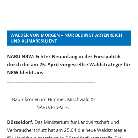
WÄLDER VON MORGEN – NUR BEDINGT ARTENREICH
UND KLIMARESILIENT
NABU NRW: Echter Neuanfang in der Forstpolitik
durch die am 25. April vorgestellte Waldstrategie für
NRW bleibt aus
_________________________________________
Baumkronen im Himmel. Mischwald ©
NABU/ProPark.
Düsseldorf.
Das Ministerium für Landwirtschaft und
Verbraucherschutz hat am 25.04 die neue Waldstrategie